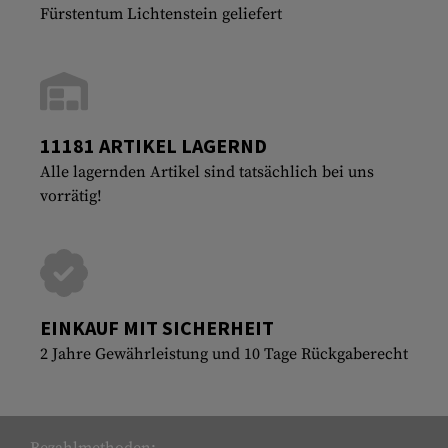
Fürstentum Lichtenstein geliefert
11181 ARTIKEL LAGERND
Alle lagernden Artikel sind tatsächlich bei uns
vorrätig!
EINKAUF MIT SICHERHEIT
2 Jahre Gewährleistung und 10 Tage Rückgaberecht