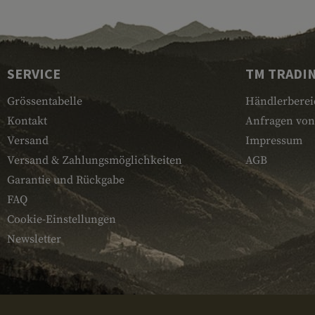
SERVICE
TM TRADI
Grössentabelle
Händlerberei
Kontakt
Anfragen von
Versand
Impressum
Versand & Zahlungsmöglichkeiten
AGB
Garantie und Rückgabe
FAQ
Cookie-Einstellungen
Newsletter