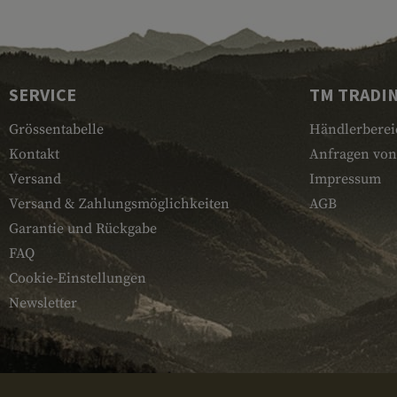
SERVICE
TM TRADI
Grössentabelle
Händlerberei
Kontakt
Anfragen von
Versand
Impressum
Versand & Zahlungsmöglichkeiten
AGB
Garantie und Rückgabe
FAQ
Cookie-Einstellungen
Newsletter