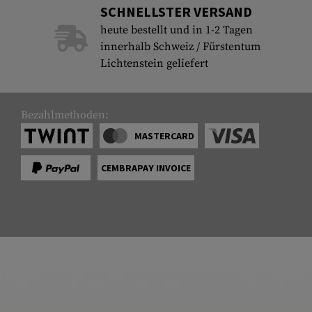
SCHNELLSTER VERSAND
heute bestellt und in 1-2 Tagen
innerhalb Schweiz / Fürstentum
Lichtenstein geliefert
Bezahlmethoden:
MASTERCARD
CEMBRAPAY INVOICE