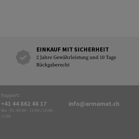
EINKAUF MIT SICHERHEIT
2 Jahre Gewährleistung und 10 Tage
Rückgaberecht
Support:
+41 44 862 48 17
info@armamat.ch
Mo - Fr: 09:00 - 12:00 / 13:00 -
17:00