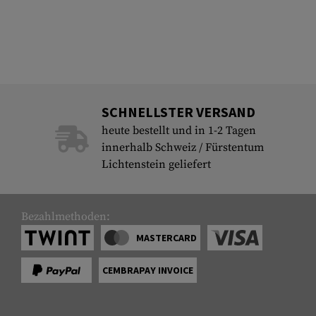
SCHNELLSTER VERSAND
heute bestellt und in 1-2 Tagen
innerhalb Schweiz / Fürstentum
Lichtenstein geliefert
Bezahlmethoden:
MASTERCARD
CEMBRAPAY INVOICE