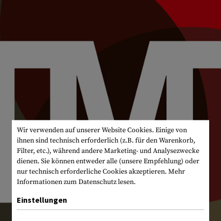
Wir verwenden auf unserer Website Cookies. Einige von
ihnen sind technisch erforderlich (z.B. für den Warenkorb,
Filter, etc.), während andere Marketing- und Analysezwecke
dienen. Sie können entweder alle (unsere Empfehlung) oder
nur technisch erforderliche Cookies akzeptieren.
Mehr
Informationen zum Datenschutz lesen.
Einstellungen