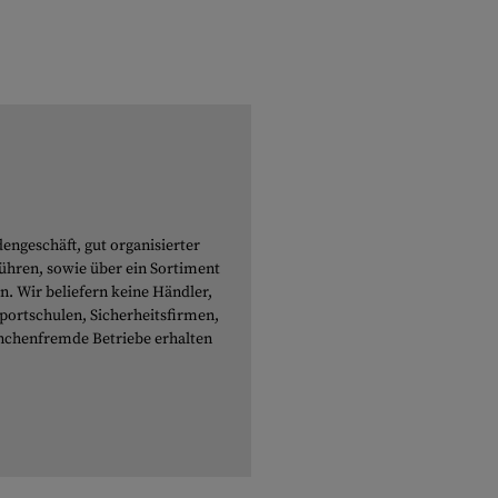
engeschäft, gut organisierter
führen, sowie über ein Sortiment
n. Wir beliefern keine Händler,
sportschulen, Sicherheitsfirmen,
nchenfremde Betriebe erhalten