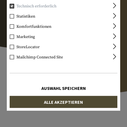
Technisch erforderlich
Statistiken
Komfortfunktionen
Marketing
StoreLocator
Mailchimp Connected Site
AUSWAHL SPEICHERN
ALLE AKZEPTIEREN