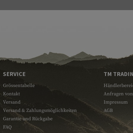
SERVICE
TM TRADI
Grössentabelle
Händlerberei
Kontakt
Anfragen von
Versand
Impressum
Versand & Zahlungsmöglichkeiten
AGB
Garantie und Rückgabe
FAQ