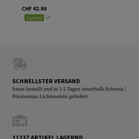
CHF 42.90
Lagernd
SCHNELLSTER VERSAND
heute bestellt und in 1-2 Tagen innerhalb Schweiz /
Fürstentum Lichtenstein geliefert
11237 ARTIKEL LAGERND