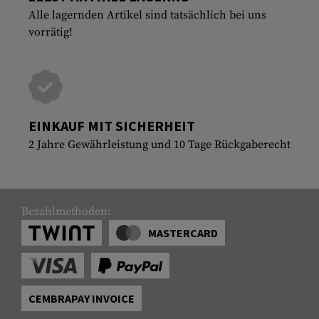
Alle lagernden Artikel sind tatsächlich bei uns
vorrätig!
EINKAUF MIT SICHERHEIT
2 Jahre Gewährleistung und 10 Tage Rückgaberecht
Bezahlmethoden:
MASTERCARD
CEMBRAPAY INVOICE