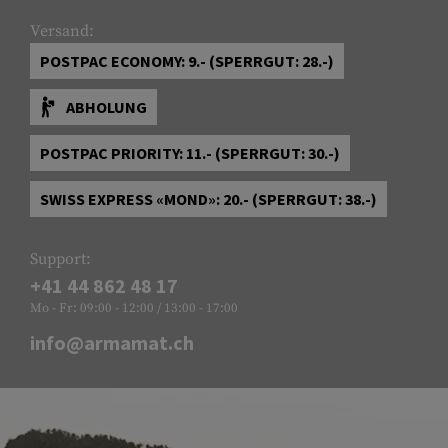
Versand:
POSTPAC ECONOMY: 9.- (SPERRGUT: 28.-)
ABHOLUNG
POSTPAC PRIORITY: 11.- (SPERRGUT: 30.-)
SWISS EXPRESS «MOND»: 20.- (SPERRGUT: 38.-)
Support:
+41 44 862 48 17
Mo - Fr: 09:00 - 12:00 / 13:00 - 17:00
info@armamat.ch