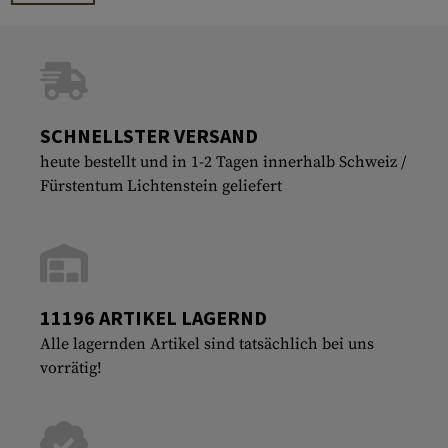
SCHNELLSTER VERSAND
heute bestellt und in 1-2 Tagen innerhalb Schweiz /
Fürstentum Lichtenstein geliefert
11196 ARTIKEL LAGERND
Alle lagernden Artikel sind tatsächlich bei uns
vorrätig!