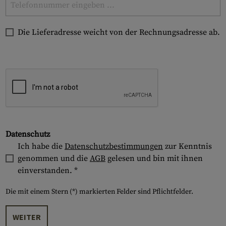
Die Lieferadresse weicht von der Rechnungsadresse ab.
Datenschutz
Ich habe die
Datenschutzbestimmungen
zur Kenntnis
genommen und die
AGB
gelesen und bin mit ihnen
einverstanden. *
Die mit einem Stern (*) markierten Felder sind Pflichtfelder.
WEITER