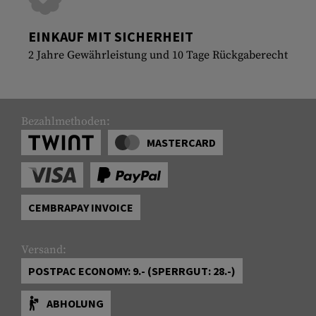
EINKAUF MIT SICHERHEIT
2 Jahre Gewährleistung und 10 Tage Rückgaberecht
Bezahlmethoden:
MASTERCARD
CEMBRAPAY INVOICE
Versand:
POSTPAC ECONOMY: 9.- (SPERRGUT: 28.-)
ABHOLUNG