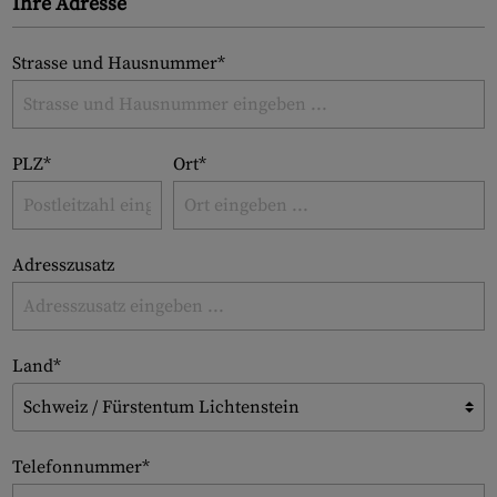
Ihre Adresse
Strasse und Hausnummer*
PLZ
*
Ort*
Adresszusatz
Land*
Telefonnummer*