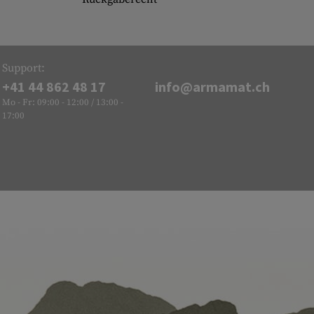
Support:
+41 44 862 48 17
info@armamat.ch
Mo - Fr: 09:00 - 12:00 / 13:00 -
17:00