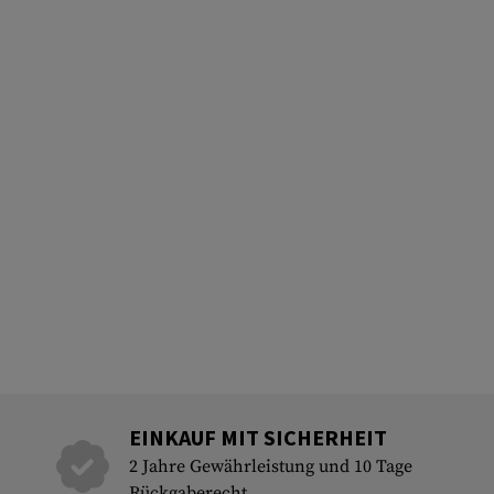
EINKAUF MIT SICHERHEIT
2 Jahre Gewährleistung und 10 Tage
Rückgaberecht