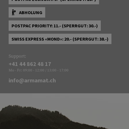
ABHOLUNG
POSTPAC PRIORITY: 11.- (SPERRGUT: 30.-)
SWISS EXPRESS «MOND»: 20.- (SPERRGUT: 38.-)
Support:
+41 44 862 48 17
Mo - Fr: 09:00 - 12:00 / 13:00 - 17:00
info@armamat.ch