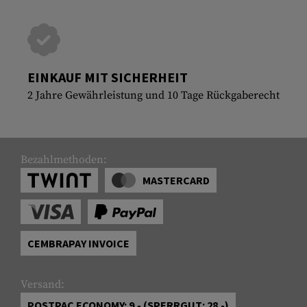
EINKAUF MIT SICHERHEIT
2 Jahre Gewährleistung und 10 Tage Rückgaberecht
Bezahlmethoden:
MASTERCARD
CEMBRAPAY INVOICE
Versand:
POSTPAC ECONOMY: 9.- (SPERRGUT: 28.-)