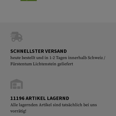
SCHNELLSTER VERSAND
heute bestellt und in 1-2 Tagen innerhalb Schweiz /
Fürstentum Lichtenstein geliefert
11196 ARTIKEL LAGERND
Alle lagernden Artikel sind tatsächlich bei uns
vorrätig!