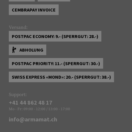
CEMBRAPAY INVOICE
Versand:
POSTPAC ECONOMY: 9.- (SPERRGUT: 28.-)
ABHOLUNG
POSTPAC PRIORITY: 11.- (SPERRGUT: 30.-)
SWISS EXPRESS «MOND»: 20.- (SPERRGUT: 38.-)
Support:
+41 44 862 48 17
Mo - Fr: 09:00 - 12:00 / 13:00 - 17:00
info@armamat.ch