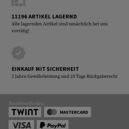
11196 ARTIKEL LAGERND
Alle lagernden Artikel sind tatsächlich bei uns
vorrätig!
EINKAUF MIT SICHERHEIT
2 Jahre Gewährleistung und 10 Tage Rückgaberecht
Bezahlmethoden:
MASTERCARD