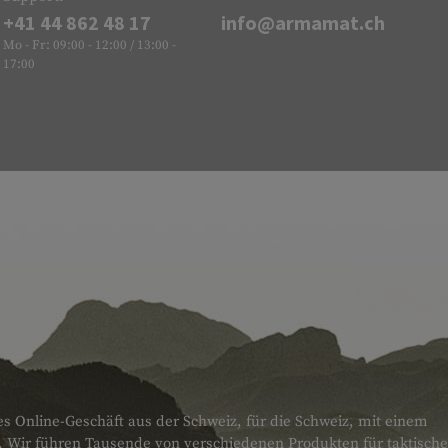
+41 44 862 48 17
info@armamat.ch
Mo - Fr: 09:00 - 12:00 / 13:00 -
17:00
es Online-Geschäft aus der Schweiz, für die Schweiz, mit einem
. Wir führen Tausende von verschiedenen Produkten für taktische