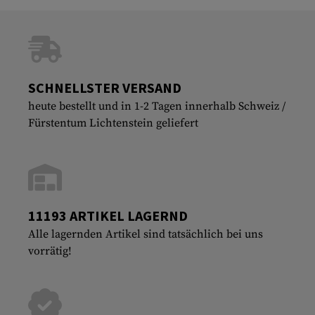
SCHNELLSTER VERSAND
heute bestellt und in 1-2 Tagen innerhalb Schweiz /
Fürstentum Lichtenstein geliefert
11193 ARTIKEL LAGERND
Alle lagernden Artikel sind tatsächlich bei uns
vorrätig!