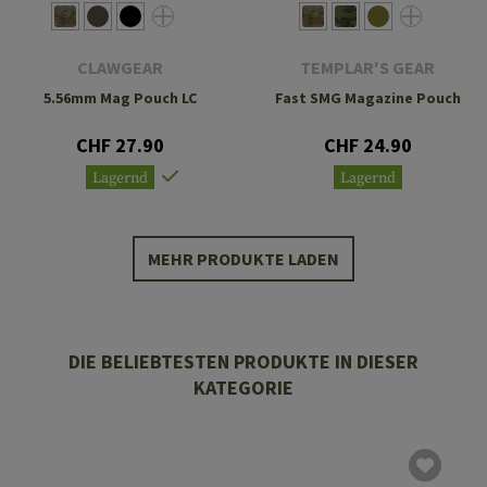
CLAWGEAR
TEMPLAR'S GEAR
5.56mm Mag Pouch LC
Fast SMG Magazine Pouch
CHF 27.90
CHF 24.90
Lagernd
Lagernd
MEHR PRODUKTE LADEN
DIE BELIEBTESTEN PRODUKTE IN DIESER
KATEGORIE