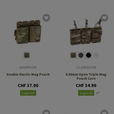
WARRIOR
CLAWGEAR
Double Elastic Mag Pouch
5.56mm Open Triple Mag
Pouch Core
CHF 37.90
CHF 34.90
Lagernd
Lagernd