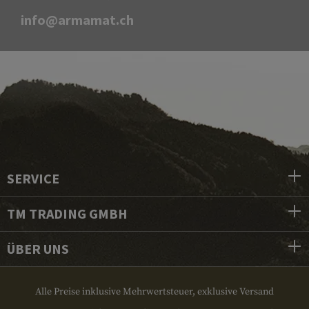
info@armamat.ch
SERVICE
TM TRADING GMBH
ÜBER UNS
Alle Preise inklusive Mehrwertsteuer, exklusive Versand