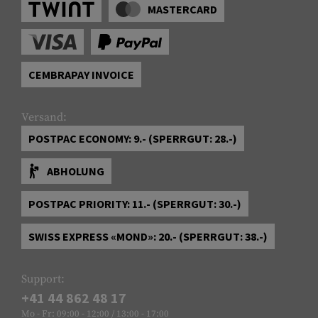
MASTERCARD
CEMBRAPAY INVOICE
Versand:
POSTPAC ECONOMY: 9.- (SPERRGUT: 28.-)
ABHOLUNG
POSTPAC PRIORITY: 11.- (SPERRGUT: 30.-)
SWISS EXPRESS «MOND»: 20.- (SPERRGUT: 38.-)
Support:
+41 44 862 48 17
Mo - Fr: 09:00 - 12:00 / 13:00 - 17:00