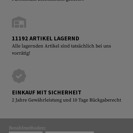
11192 ARTIKEL LAGERND
Alle lagernden Artikel sind tatsächlich bei uns
vorrätig!
EINKAUF MIT SICHERHEIT
2 Jahre Gewährleistung und 10 Tage Rückgaberecht
Bezahlmethoden: