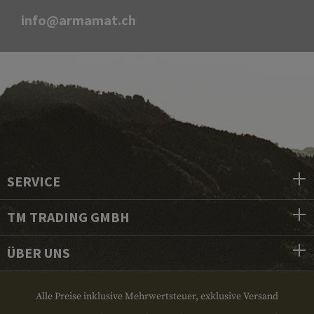
info@armamat.ch
SERVICE
TM TRADING GMBH
ÜBER UNS
Alle Preise inklusive Mehrwertsteuer, exklusive Versand