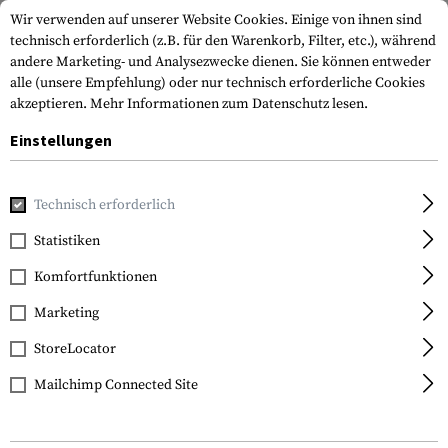
Wir verwenden auf unserer Website Cookies. Einige von ihnen sind
technisch erforderlich (z.B. für den Warenkorb, Filter, etc.), während
andere Marketing- und Analysezwecke dienen. Sie können entweder
alle (unsere Empfehlung) oder nur technisch erforderliche Cookies
akzeptieren.
Mehr Informationen zum Datenschutz lesen.
Einstellungen
Home
Outdoor & Survival
Hängematten
Technisch erforderlich
Statistiken
FILTER
Komfortfunktionen
Marketing
StoreLocator
Mailchimp Connected Site