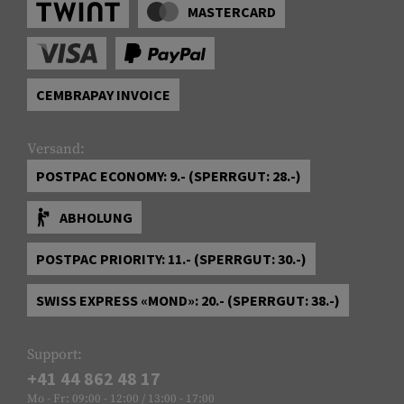
MASTERCARD
CEMBRAPAY INVOICE
Versand:
POSTPAC ECONOMY: 9.- (SPERRGUT: 28.-)
ABHOLUNG
POSTPAC PRIORITY: 11.- (SPERRGUT: 30.-)
SWISS EXPRESS «MOND»: 20.- (SPERRGUT: 38.-)
Support:
+41 44 862 48 17
Mo - Fr: 09:00 - 12:00 / 13:00 - 17:00