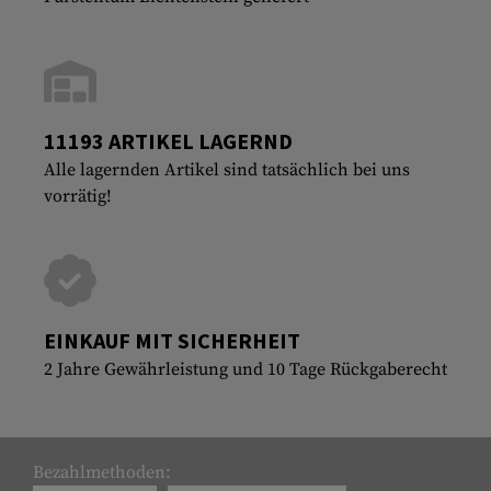
11193 ARTIKEL LAGERND
Alle lagernden Artikel sind tatsächlich bei uns
vorrätig!
EINKAUF MIT SICHERHEIT
2 Jahre Gewährleistung und 10 Tage Rückgaberecht
Bezahlmethoden: