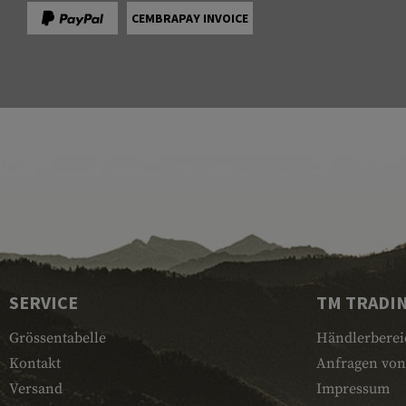
CEMBRAPAY INVOICE
SERVICE
TM TRADI
Grössentabelle
Händlerberei
Kontakt
Anfragen von
Versand
Impressum