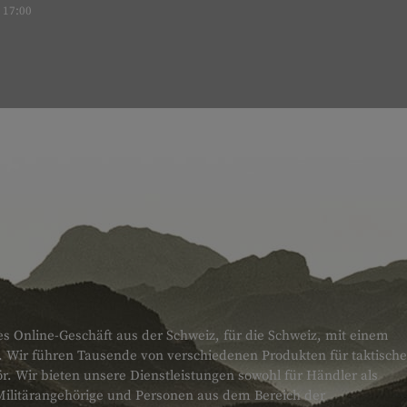
17:00
es Online-Geschäft aus der Schweiz, für die Schweiz, mit einem
. Wir führen Tausende von verschiedenen Produkten für taktische
 Wir bieten unsere Dienstleistungen sowohl für Händler als
Militärangehörige und Personen aus dem Bereich der