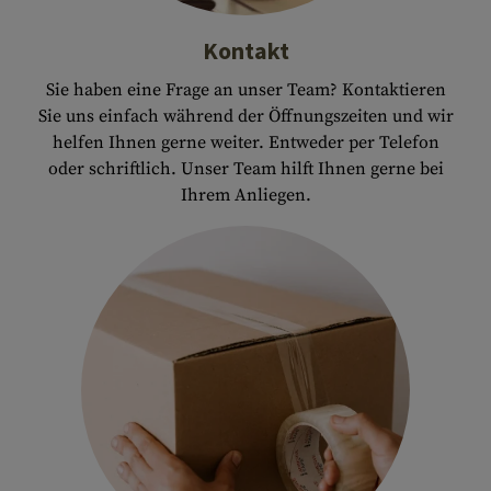
Kontakt
Sie haben eine Frage an unser Team? Kontaktieren
Sie uns einfach während der Öffnungszeiten und wir
helfen Ihnen gerne weiter. Entweder per Telefon
oder schriftlich. Unser Team hilft Ihnen gerne bei
Ihrem Anliegen.