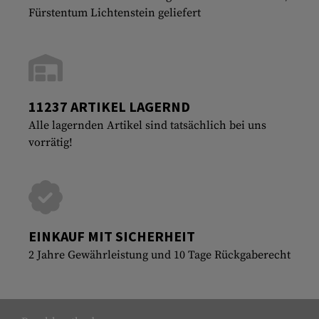
Fürstentum Lichtenstein geliefert
11237 ARTIKEL LAGERND
Alle lagernden Artikel sind tatsächlich bei uns
vorrätig!
EINKAUF MIT SICHERHEIT
2 Jahre Gewährleistung und 10 Tage Rückgaberecht