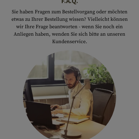
F.A.Q.
Sie haben Fragen zum Bestellvorgang oder möchten
etwas zu Ihrer Bestellung wissen? Vielleicht können
wir Ihre Frage beantworten - wenn Sie noch ein
Anliegen haben, wenden Sie sich bitte an unseren
Kundenservice.