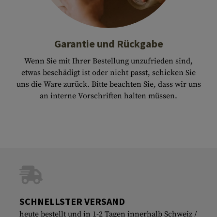
Garantie und Rückgabe
Wenn Sie mit Ihrer Bestellung unzufrieden sind,
etwas beschädigt ist oder nicht passt, schicken Sie
uns die Ware zurück. Bitte beachten Sie, dass wir uns
an interne Vorschriften halten müssen.
SCHNELLSTER VERSAND
heute bestellt und in 1-2 Tagen innerhalb Schweiz /