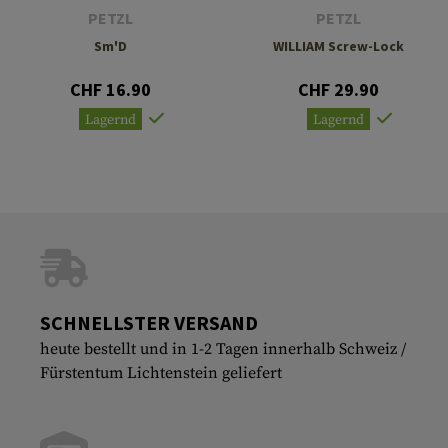
PETZL
PETZL
Sm'D
WILLIAM Screw-Lock
CHF 16.90
CHF 29.90
Lagernd
Lagernd
SCHNELLSTER VERSAND
heute bestellt und in 1-2 Tagen innerhalb Schweiz /
Fürstentum Lichtenstein geliefert