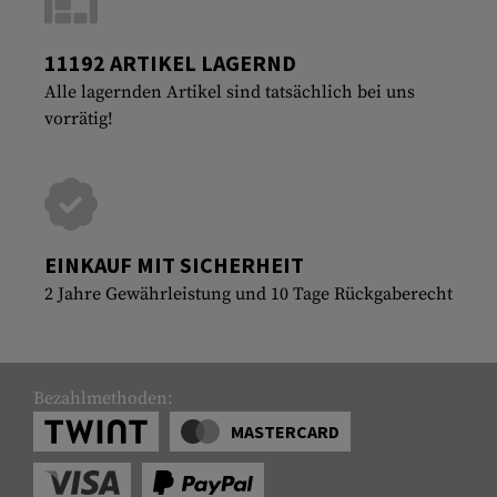
11192 ARTIKEL LAGERND
Alle lagernden Artikel sind tatsächlich bei uns
vorrätig!
EINKAUF MIT SICHERHEIT
2 Jahre Gewährleistung und 10 Tage Rückgaberecht
Bezahlmethoden:
MASTERCARD