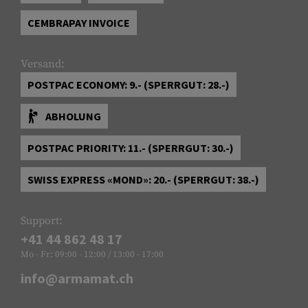
CEMBRAPAY INVOICE
Versand:
POSTPAC ECONOMY: 9.- (SPERRGUT: 28.-)
ABHOLUNG
POSTPAC PRIORITY: 11.- (SPERRGUT: 30.-)
SWISS EXPRESS «MOND»: 20.- (SPERRGUT: 38.-)
Support:
+41 44 862 48 17
Mo - Fr: 09:00 - 12:00 / 13:00 - 17:00
info@armamat.ch