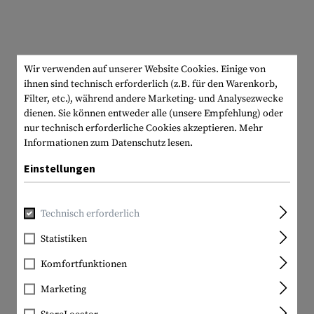
Wir verwenden auf unserer Website Cookies. Einige von
ihnen sind technisch erforderlich (z.B. für den Warenkorb,
Filter, etc.), während andere Marketing- und Analysezwecke
dienen. Sie können entweder alle (unsere Empfehlung) oder
nur technisch erforderliche Cookies akzeptieren.
Mehr
Informationen zum Datenschutz lesen.
Einstellungen
Technisch erforderlich
Statistiken
Komfortfunktionen
Marketing