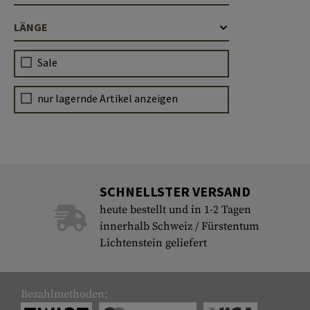
LÄNGE
Sale
nur lagernde Artikel anzeigen
SCHNELLSTER VERSAND
heute bestellt und in 1-2 Tagen
innerhalb Schweiz / Fürstentum
Lichtenstein geliefert
Bezahlmethoden: