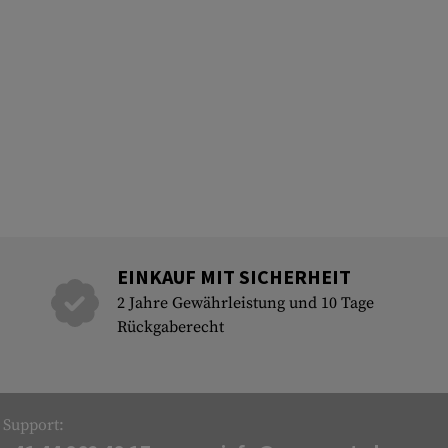
EINKAUF MIT SICHERHEIT
2 Jahre Gewährleistung und 10 Tage
Rückgaberecht
Support: