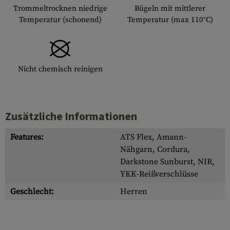
Trommeltrocknen niedrige
Bügeln mit mittlerer
Temperatur (schonend)
Temperatur (max 110°C)
Nicht chemisch reinigen
Zusätzliche Informationen
Features:
ATS Flex, Amann-
Nähgarn, Cordura,
Darkstone Sunburst, NIR,
YKK-Reißverschlüsse
Geschlecht:
Herren