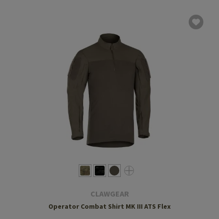
CLAWGEAR
Operator Combat Shirt MK III ATS Flex