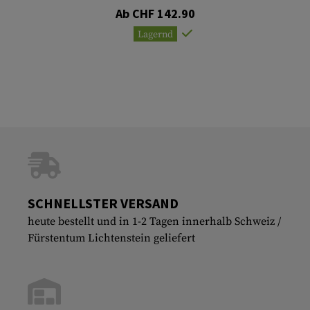
Ab CHF 142.90
Lagernd
SCHNELLSTER VERSAND
heute bestellt und in 1-2 Tagen innerhalb Schweiz /
Fürstentum Lichtenstein geliefert