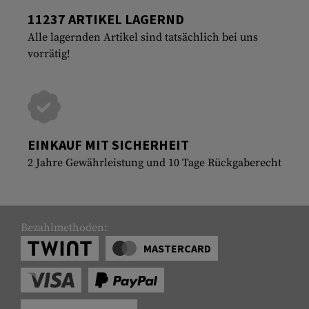
11237 ARTIKEL LAGERND
Alle lagernden Artikel sind tatsächlich bei uns
vorrätig!
EINKAUF MIT SICHERHEIT
2 Jahre Gewährleistung und 10 Tage Rückgaberecht
Bezahlmethoden:
MASTERCARD