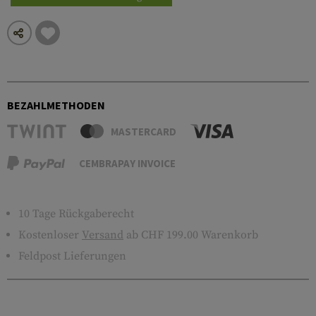
BEZAHLMETHODEN
MASTERCARD
CEMBRAPAY INVOICE
10 Tage Rückgaberecht
Kostenloser
Versand
ab CHF 199.00 Warenkorb
Feldpost Lieferungen