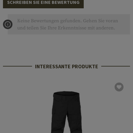
SCHREIBEN SIE EINE BEWERTUNG
Keine Bewertungen gefunden. Gehen Sie voran
und teilen Sie Ihre Erkenntnisse mit anderen.
INTERESSANTE PRODUKTE