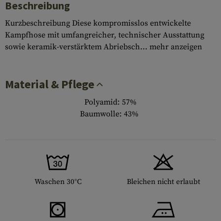
Beschreibung
Kurzbeschreibung Diese kompromisslos entwickelte
Kampfhose mit umfangreicher, technischer Ausstattung
sowie keramik-verstärktem Abriebsch...
mehr anzeigen
Material & Pflege
Polyamid: 57%
Baumwolle: 43%
Waschen 30°C
Bleichen nicht erlaubt