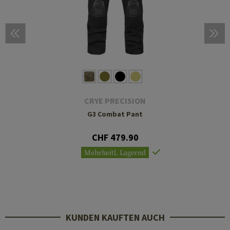
CRYE PRECISION
G3 Combat Pant
CHF 479.90
Mehrheitl. Lagernd
KUNDEN KAUFTEN AUCH