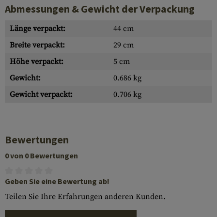
Abmessungen & Gewicht der Verpackung
Länge verpackt:
44 cm
Breite verpackt:
29 cm
Höhe verpackt:
5 cm
Gewicht:
0.686 kg
Gewicht verpackt:
0.706 kg
Bewertungen
0 von 0 Bewertungen
Geben Sie eine Bewertung ab!
Teilen Sie Ihre Erfahrungen anderen Kunden.