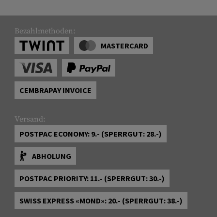
Bezahlmethoden:
MASTERCARD
CEMBRAPAY INVOICE
Versand:
POSTPAC ECONOMY: 9.- (SPERRGUT: 28.-)
ABHOLUNG
POSTPAC PRIORITY: 11.- (SPERRGUT: 30.-)
SWISS EXPRESS «MOND»: 20.- (SPERRGUT: 38.-)