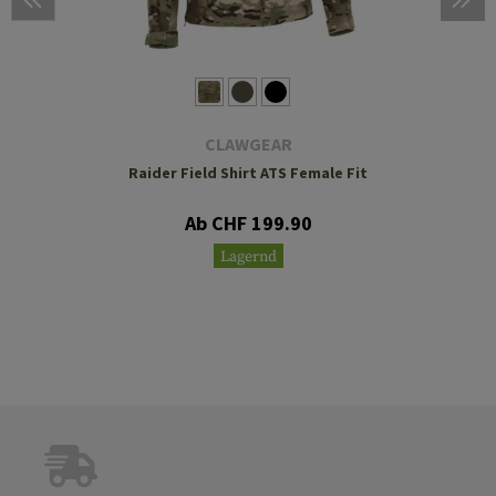
CLAWGEAR
Raider Field Shirt ATS Female Fit
Ab CHF 199.90
Lagernd