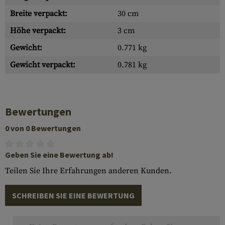
Breite verpackt:
30 cm
Höhe verpackt:
3 cm
Gewicht:
0.771 kg
Gewicht verpackt:
0.781 kg
Bewertungen
0 von 0 Bewertungen
Geben Sie eine Bewertung ab!
Teilen Sie Ihre Erfahrungen anderen Kunden.
SCHREIBEN SIE EINE BEWERTUNG