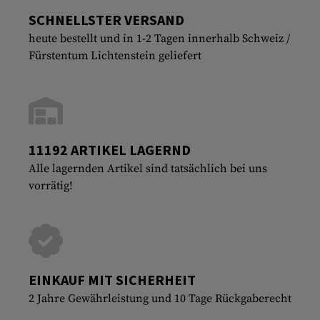
SCHNELLSTER VERSAND
heute bestellt und in 1-2 Tagen innerhalb Schweiz /
Fürstentum Lichtenstein geliefert
11192 ARTIKEL LAGERND
Alle lagernden Artikel sind tatsächlich bei uns
vorrätig!
EINKAUF MIT SICHERHEIT
2 Jahre Gewährleistung und 10 Tage Rückgaberecht