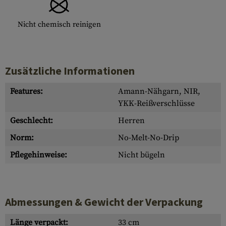
Nicht chemisch reinigen
Zusätzliche Informationen
Features:
Amann-Nähgarn, NIR,
YKK-Reißverschlüsse
Geschlecht:
Herren
Norm:
No-Melt-No-Drip
Pflegehinweise:
Nicht bügeln
Abmessungen & Gewicht der Verpackung
Länge verpackt:
33 cm