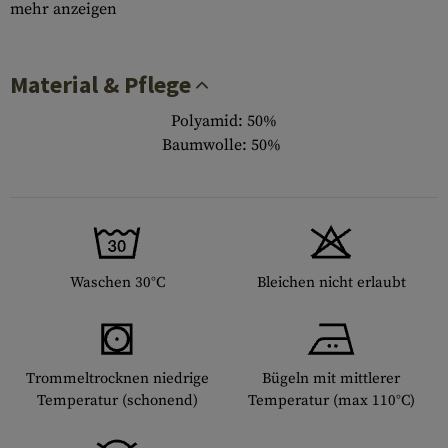
mehr anzeigen
Material & Pflege
Polyamid: 50%
Baumwolle: 50%
Waschen 30°C
Bleichen nicht erlaubt
Trommeltrocknen niedrige
Bügeln mit mittlerer
Temperatur (schonend)
Temperatur (max 110°C)