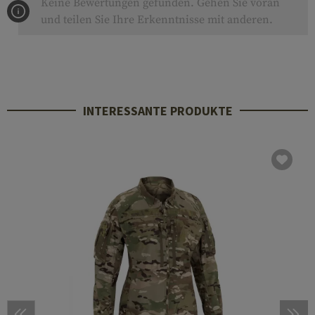
Keine Bewertungen gefunden. Gehen Sie voran
und teilen Sie Ihre Erkenntnisse mit anderen.
INTERESSANTE PRODUKTE