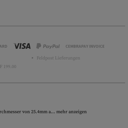
ARD
CEMBRAPAY INVOICE
Feldpost Lieferungen
 199.00
urchmesser von 25.4mm a...
mehr anzeigen