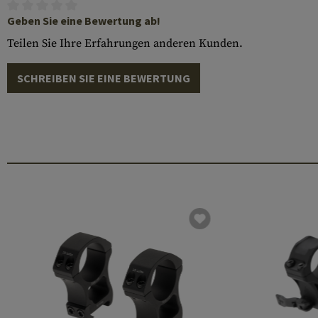
Geben Sie eine Bewertung ab!
Teilen Sie Ihre Erfahrungen anderen Kunden.
SCHREIBEN SIE EINE BEWERTUNG