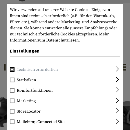
Wir verwenden auf unserer Website Cookies. Einige von
ihnen sind technisch erforderlich (z.B. für den Warenkorb,
Filter, etc.), während andere Marketing- und Analysezwecke
dienen. Sie können entweder alle (unsere Empfehlung) oder
nur technisch erforderliche Cookies akzeptieren.
Mehr
Informationen zum Datenschutz lesen.
Einstellungen
INTERESSANTE PRODUKTE
Technisch erforderlich
Statistiken
Komfortfunktionen
Marketing
StoreLocator
Mailchimp Connected Site