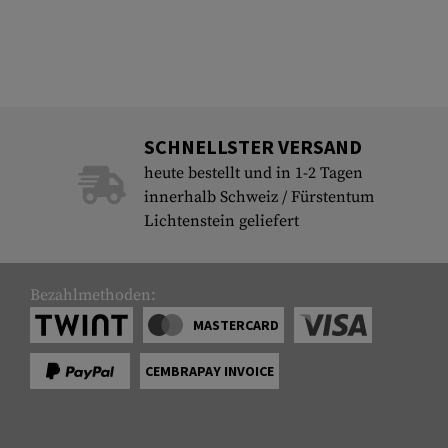
SCHNELLSTER VERSAND
heute bestellt und in 1-2 Tagen
innerhalb Schweiz / Fürstentum
Lichtenstein geliefert
Bezahlmethoden:
MASTERCARD
CEMBRAPAY INVOICE