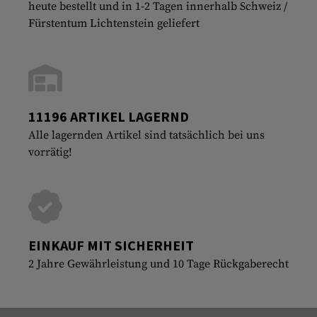
heute bestellt und in 1-2 Tagen innerhalb Schweiz /
Fürstentum Lichtenstein geliefert
11196 ARTIKEL LAGERND
Alle lagernden Artikel sind tatsächlich bei uns
vorrätig!
EINKAUF MIT SICHERHEIT
2 Jahre Gewährleistung und 10 Tage Rückgaberecht