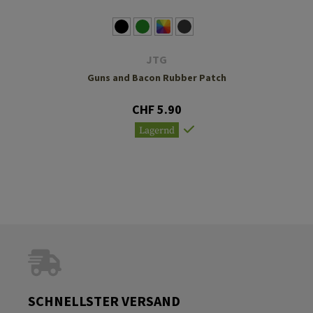
JTG
Guns and Bacon Rubber Patch
CHF 5.90
Lagernd
SCHNELLSTER VERSAND