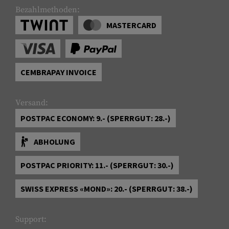
Bezahlmethoden:
MASTERCARD
CEMBRAPAY INVOICE
Versand:
POSTPAC ECONOMY: 9.- (SPERRGUT: 28.-)
ABHOLUNG
POSTPAC PRIORITY: 11.- (SPERRGUT: 30.-)
SWISS EXPRESS «MOND»: 20.- (SPERRGUT: 38.-)
Support: