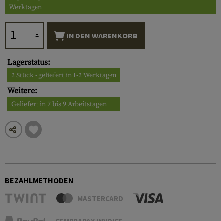
Werktagen
IN DEN WARENKORB
Lagerstatus:
2 Stück - geliefert in 1-2 Werktagen
Weitere:
Geliefert in 7 bis 9 Arbeitstagen
BEZAHLMETHODEN
MASTERCARD
CEMBRAPAY INVOICE