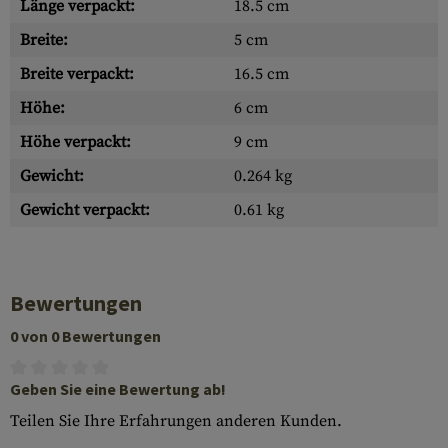
Länge verpackt:
18.5 cm
Breite:
5 cm
Breite verpackt:
16.5 cm
Höhe:
6 cm
Höhe verpackt:
9 cm
Gewicht:
0.264 kg
Gewicht verpackt:
0.61 kg
Bewertungen
0 von 0 Bewertungen
Geben Sie eine Bewertung ab!
Teilen Sie Ihre Erfahrungen anderen Kunden.