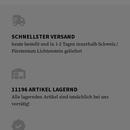
SCHNELLSTER VERSAND
heute bestellt und in 1-2 Tagen innerhalb Schweiz /
Fürstentum Lichtenstein geliefert
11196 ARTIKEL LAGERND
Alle lagernden Artikel sind tatsächlich bei uns
vorrätig!