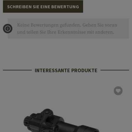
SCHREIBEN SIE EINE BEWERTUNG
Keine Bewertungen gefunden. Gehen Sie voran
und teilen Sie Ihre Erkenntnisse mit anderen.
INTERESSANTE PRODUKTE