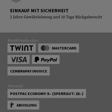
EINKAUF MIT SICHERHEIT
2 Jahre Gewährleistung und 10 Tage Rückgaberecht
Bezahlmethoden:
MASTERCARD
CEMBRAPAY INVOICE
Versand:
POSTPAC ECONOMY: 9.- (SPERRGUT: 28.-)
ABHOLUNG