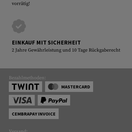
vorrätig!
EINKAUF MIT SICHERHEIT
2 Jahre Gewährleistung und 10 Tage Rückgaberecht
Bezahlmethoden:
MASTERCARD
CEMBRAPAY INVOICE
Versand: