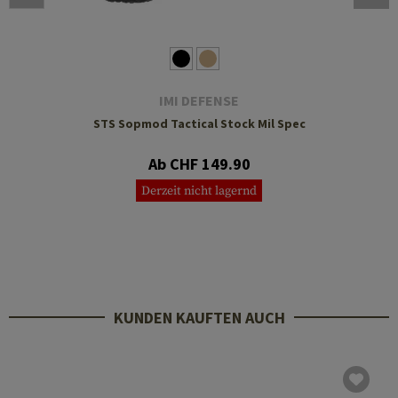
IMI DEFENSE
STS Sopmod Tactical Stock Mil Spec
Ab CHF 149.90
Derzeit nicht lagernd
KUNDEN KAUFTEN AUCH