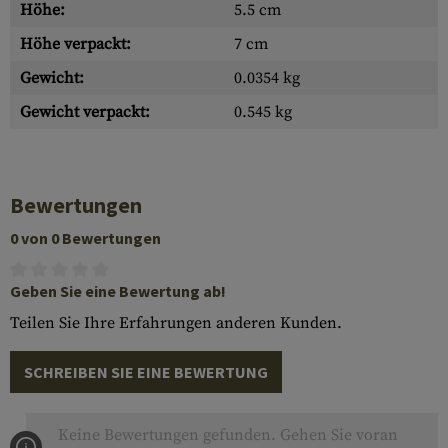
Höhe:
5.5 cm
Höhe verpackt:
7 cm
Gewicht:
0.0354 kg
Gewicht verpackt:
0.545 kg
Bewertungen
0 von 0 Bewertungen
Geben Sie eine Bewertung ab!
Teilen Sie Ihre Erfahrungen anderen Kunden.
SCHREIBEN SIE EINE BEWERTUNG
Keine Bewertungen gefunden. Gehen Sie voran