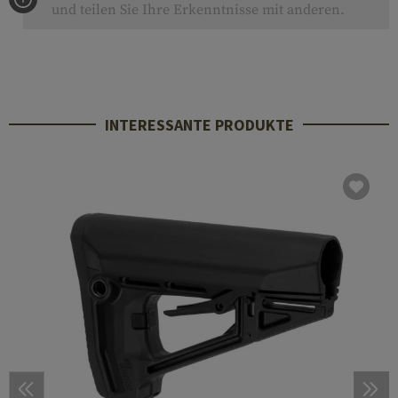
und teilen Sie Ihre Erkenntnisse mit anderen.
INTERESSANTE PRODUKTE