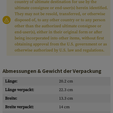
country of ultimate destination for use by the
ultimate consignee or end-user(s) herein identified.
They may not be resold, transferred, or otherwise
disposed of, to any other country or to any person
other than the authorized ultimate consignee or
end-user(s), either in their original form or after
being incorporated into other items, without first
obtaining approval from the U.S. government or as
otherwise authorized by U.S. law and regulations.
Abmessungen & Gewicht der Verpackung
Länge:
20.2 cm
Länge verpackt:
22.3 cm
Breite:
13.3 cm
Breite verpackt:
14 cm