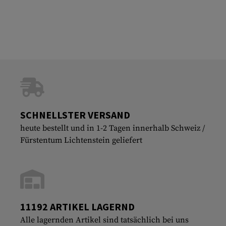
SCHNELLSTER VERSAND
heute bestellt und in 1-2 Tagen innerhalb Schweiz /
Fürstentum Lichtenstein geliefert
11192 ARTIKEL LAGERND
Alle lagernden Artikel sind tatsächlich bei uns