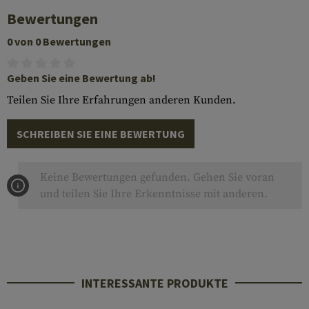
Bewertungen
0 von 0 Bewertungen
Geben Sie eine Bewertung ab!
Teilen Sie Ihre Erfahrungen anderen Kunden.
SCHREIBEN SIE EINE BEWERTUNG
Keine Bewertungen gefunden. Gehen Sie voran
und teilen Sie Ihre Erkenntnisse mit anderen.
INTERESSANTE PRODUKTE