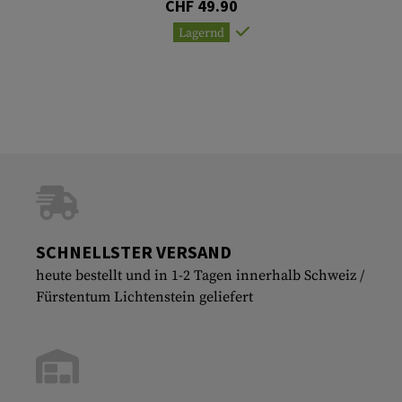
CHF 49.90
Lagernd
SCHNELLSTER VERSAND
heute bestellt und in 1-2 Tagen innerhalb Schweiz /
Fürstentum Lichtenstein geliefert