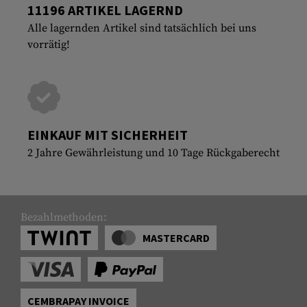
11196 ARTIKEL LAGERND
Alle lagernden Artikel sind tatsächlich bei uns
vorrätig!
EINKAUF MIT SICHERHEIT
2 Jahre Gewährleistung und 10 Tage Rückgaberecht
Bezahlmethoden:
MASTERCARD
CEMBRAPAY INVOICE