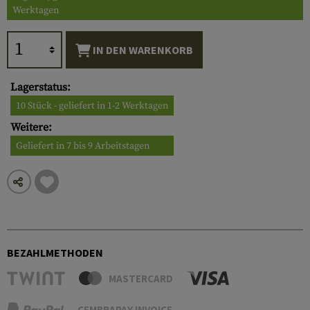
Werktagen
IN DEN WARENKORB
Lagerstatus:
10 Stück - geliefert in 1-2 Werktagen
Weitere:
Geliefert in 7 bis 9 Arbeitstagen
BEZAHLMETHODEN
MASTERCARD
CEMBRAPAY INVOICE