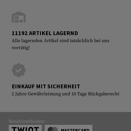
11192 ARTIKEL LAGERND
Alle lagernden Artikel sind tatsächlich bei uns
vorrätig!
EINKAUF MIT SICHERHEIT
2 Jahre Gewährleistung und 10 Tage Rückgaberecht
Bezahlmethoden:
MASTERCARD