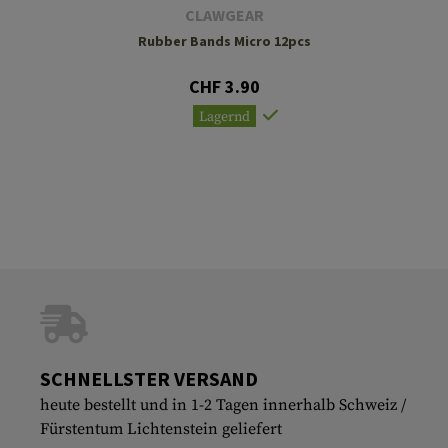
CLAWGEAR
Rubber Bands Micro 12pcs
CHF 3.90
Lagernd
SCHNELLSTER VERSAND
heute bestellt und in 1-2 Tagen innerhalb Schweiz /
Fürstentum Lichtenstein geliefert