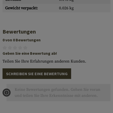
Gewicht verpackt:
0.026 kg
Bewertungen
0 von 0 Bewertungen
Geben Sie eine Bewertung ab!
Teilen Sie Ihre Erfahrungen anderen Kunden.
SCHREIBEN SIE EINE BEWERTUNG
Keine Bewertungen gefunden. Gehen Sie voran
und teilen Sie Ihre Erkenntnisse mit anderen.