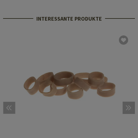
INTERESSANTE PRODUKTE