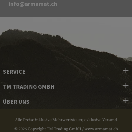
info@armamat.ch
SERVICE
TM TRADING GMBH
ÜBER UNS
Alle Preise inklusive Mehrwertsteuer, exklusive Versand
© 2026 Copyright TM Trading GmbH / www.armamat.ch