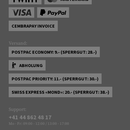
CEMBRAPAY INVOICE
Versand:
POSTPAC ECONOMY: 9.- (SPERRGUT: 28.-)
ABHOLUNG
POSTPAC PRIORITY: 11.- (SPERRGUT: 30.-)
SWISS EXPRESS «MOND»: 20.- (SPERRGUT: 38.-)
Support:
+41 44 862 48 17
Mo - Fr: 09:00 - 12:00 / 13:00 - 17:00