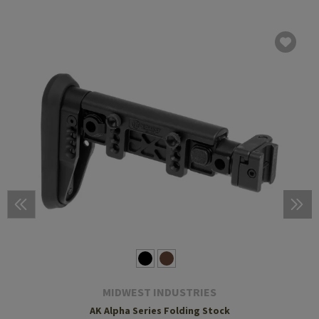
MIDWEST INDUSTRIES
AK Alpha Series Folding Stock