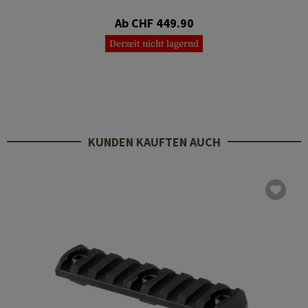
Ab CHF 449.90
Derzeit nicht lagernd
KUNDEN KAUFTEN AUCH