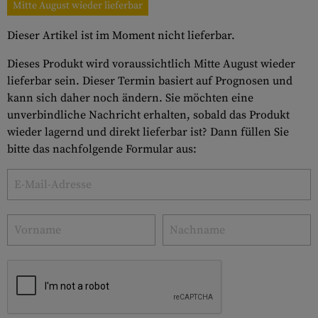
Mitte August wieder lieferbar
Dieser Artikel ist im Moment nicht lieferbar.
Dieses Produkt wird voraussichtlich Mitte August wieder
lieferbar sein. Dieser Termin basiert auf Prognosen und
kann sich daher noch ändern. Sie möchten eine
unverbindliche Nachricht erhalten, sobald das Produkt
wieder lagernd und direkt lieferbar ist? Dann füllen Sie
bitte das nachfolgende Formular aus: