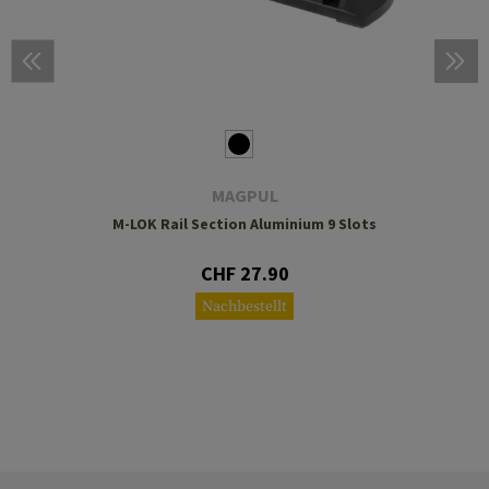
MAGPUL
M-LOK Rail Section Aluminium 9 Slots
CHF 27.90
Nachbestellt