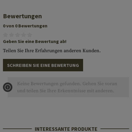
Bewertungen
0 von 0 Bewertungen
Geben Sie eine Bewertung ab!
Teilen Sie Ihre Erfahrungen anderen Kunden.
SCHREIBEN SIE EINE BEWERTUNG
Keine Bewertungen gefunden. Gehen Sie voran
und teilen Sie Ihre Erkenntnisse mit anderen.
INTERESSANTE PRODUKTE