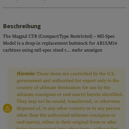
Beschreibung
The Magpul CTR (Compact/Type Restricted) – Mil-Spec
Model is a drop-in replacement buttstock for AR15/M16
carbines using mil-spec sized r...
mehr anzeigen
Hinweis:
These items are controlled by the U.S.
government and authorized for export only to the
country of ultimate destination for use by the
ultimate consignee or end-user(s) herein identified.
They may not be resold, transferred, or otherwise
disposed of, to any other country or to any person
other than the authorized ultimate consignee or
end-user(s), either in their original form or after