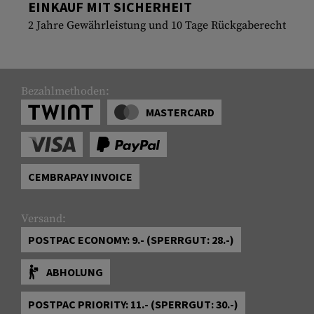
EINKAUF MIT SICHERHEIT
2 Jahre Gewährleistung und 10 Tage Rückgaberecht
Bezahlmethoden:
MASTERCARD
CEMBRAPAY INVOICE
Versand:
POSTPAC ECONOMY: 9.- (SPERRGUT: 28.-)
ABHOLUNG
POSTPAC PRIORITY: 11.- (SPERRGUT: 30.-)