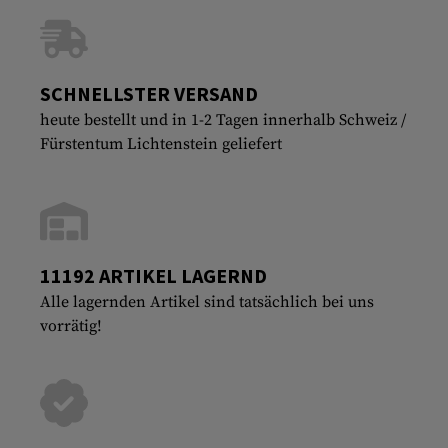
SCHNELLSTER VERSAND
heute bestellt und in 1-2 Tagen innerhalb Schweiz /
Fürstentum Lichtenstein geliefert
11192 ARTIKEL LAGERND
Alle lagernden Artikel sind tatsächlich bei uns
vorrätig!