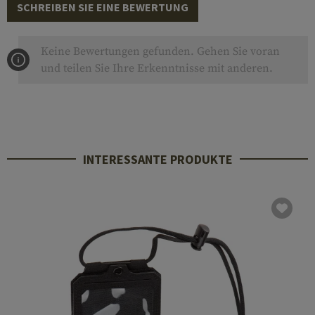
SCHREIBEN SIE EINE BEWERTUNG
Keine Bewertungen gefunden. Gehen Sie voran
und teilen Sie Ihre Erkenntnisse mit anderen.
INTERESSANTE PRODUKTE