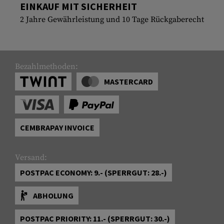
EINKAUF MIT SICHERHEIT
2 Jahre Gewährleistung und 10 Tage Rückgaberecht
Bezahlmethoden:
MASTERCARD
CEMBRAPAY INVOICE
Versand:
POSTPAC ECONOMY: 9.- (SPERRGUT: 28.-)
ABHOLUNG
POSTPAC PRIORITY: 11.- (SPERRGUT: 30.-)