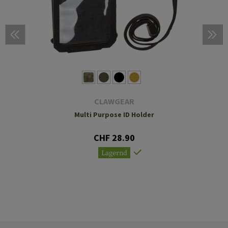
CLAWGEAR
Multi Purpose ID Holder
CHF 28.90
Lagernd