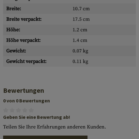
Breite:
10.7 cm
Breite verpackt:
17.5 cm
Höhe:
1.2 cm
Höhe verpackt:
1.4 cm
Gewicht:
0.07 kg
Gewicht verpackt:
0.11 kg
Bewertungen
0 von 0 Bewertungen
Geben Sie eine Bewertung ab!
Teilen Sie Ihre Erfahrungen anderen Kunden.