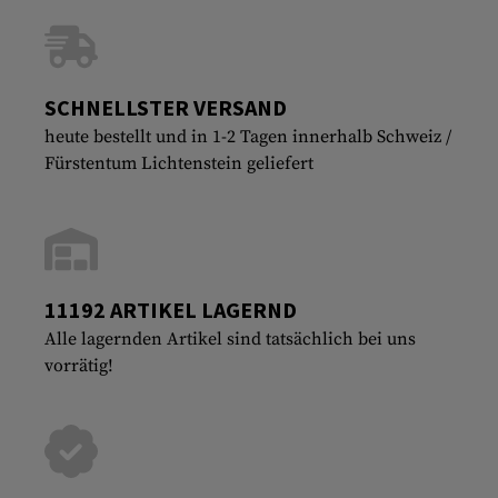
SCHNELLSTER VERSAND
heute bestellt und in 1-2 Tagen innerhalb Schweiz /
Fürstentum Lichtenstein geliefert
11192 ARTIKEL LAGERND
Alle lagernden Artikel sind tatsächlich bei uns
vorrätig!