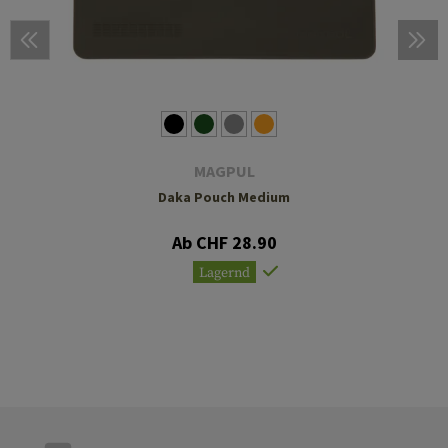
MAGPUL
Daka Pouch Medium
Ab CHF 28.90
Lagernd