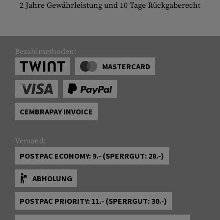
2 Jahre Gewährleistung und 10 Tage Rückgaberecht
Bezahlmethoden:
MASTERCARD
CEMBRAPAY INVOICE
Versand:
POSTPAC ECONOMY: 9.- (SPERRGUT: 28.-)
ABHOLUNG
POSTPAC PRIORITY: 11.- (SPERRGUT: 30.-)