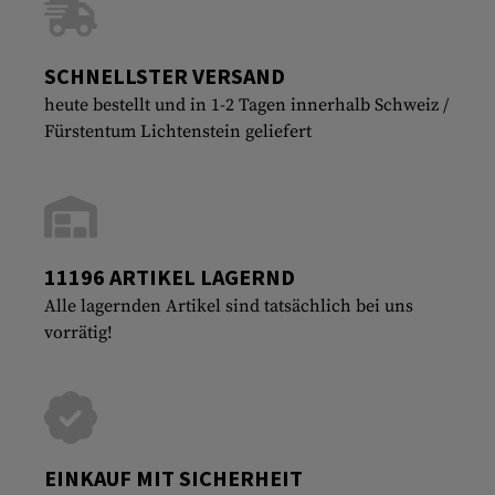
SCHNELLSTER VERSAND
heute bestellt und in 1-2 Tagen innerhalb Schweiz /
Fürstentum Lichtenstein geliefert
11196 ARTIKEL LAGERND
Alle lagernden Artikel sind tatsächlich bei uns
vorrätig!
EINKAUF MIT SICHERHEIT