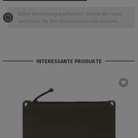
Keine Bewertungen gefunden. Gehen Sie voran
und teilen Sie Ihre Erkenntnisse mit anderen.
INTERESSANTE PRODUKTE