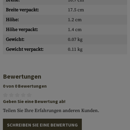
Breite:
10.7 cm
Breite verpackt:
17.5 cm
Höhe:
1.2 cm
Höhe verpackt:
1.4 cm
Gewicht:
0.07 kg
Gewicht verpackt:
0.11 kg
Bewertungen
0 von 0 Bewertungen
Geben Sie eine Bewertung ab!
Teilen Sie Ihre Erfahrungen anderen Kunden.
SCHREIBEN SIE EINE BEWERTUNG