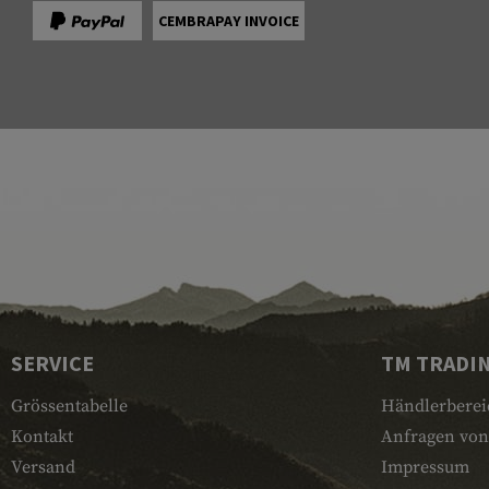
CEMBRAPAY INVOICE
SERVICE
TM TRADI
Grössentabelle
Händlerberei
Kontakt
Anfragen von
Versand
Impressum