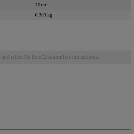
15 cm
0.303 kg
und teilen Sie Ihre Erkenntnisse mit anderen.