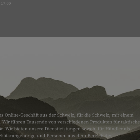
17:00
es Online-Geschäft aus der Schweiz, für die Schweiz, mit einem
. Wir führen Tausende von verschiedenen Produkten für taktische
 Wir bieten unsere Dienstleistungen sowohl für Händler als
Militärangehörige und Personen aus dem Bereich der