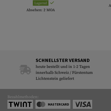
Lagernd
A
Absehen: 2 MOA
SCHNELLSTER VERSAND
heute bestellt und in 1-2 Tagen
innerhalb Schweiz / Fürstentum
Lichtenstein geliefert
Bezahlmethoden:
MASTERCARD