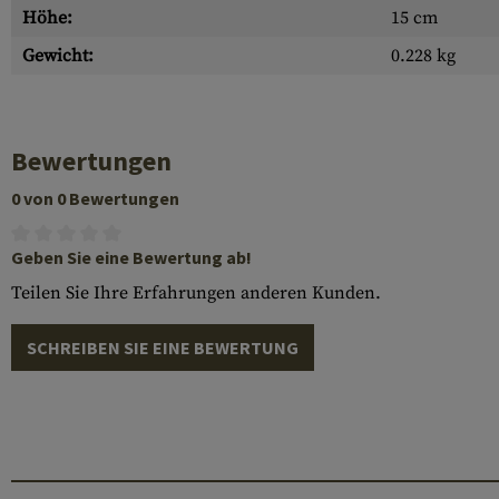
Höhe:
15 cm
Gewicht:
0.228 kg
Bewertungen
0 von 0 Bewertungen
Geben Sie eine Bewertung ab!
Teilen Sie Ihre Erfahrungen anderen Kunden.
SCHREIBEN SIE EINE BEWERTUNG