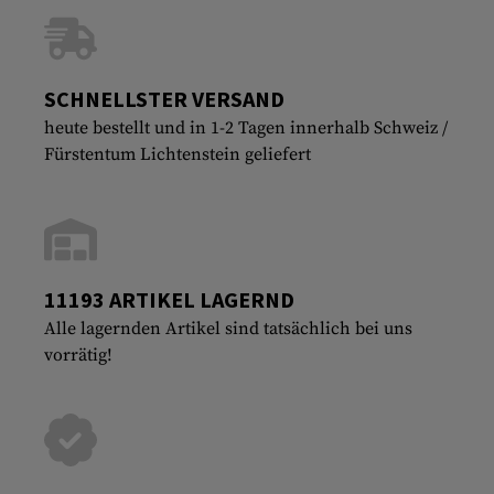
SCHNELLSTER VERSAND
heute bestellt und in 1-2 Tagen innerhalb Schweiz /
Fürstentum Lichtenstein geliefert
11193 ARTIKEL LAGERND
Alle lagernden Artikel sind tatsächlich bei uns
vorrätig!