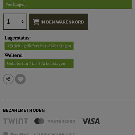
Werktagen
IN DEN WARENKORB
Lagerstatus:
3 Stück - geliefert in 1-2 Werktagen
Weitere:
Geliefert in 7 bis 9 Arbeitstagen
BEZAHLMETHODEN
MASTERCARD
CEMBRAPAY INVOICE