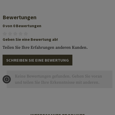
Bewertungen
0 von 0 Bewertungen
Geben Sie eine Bewertung ab!
Teilen Sie Ihre Erfahrungen anderen Kunden.
SCHREIBEN SIE EINE BEWERTUNG
Keine Bewertungen gefunden. Gehen Sie voran
und teilen Sie Ihre Erkenntnisse mit anderen.