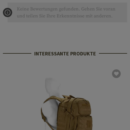
Keine Bewertungen gefunden. Gehen Sie voran
und teilen Sie Ihre Erkenntnisse mit anderen.
INTERESSANTE PRODUKTE