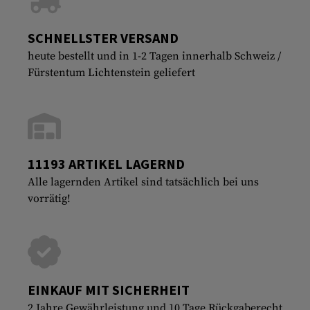
SCHNELLSTER VERSAND
heute bestellt und in 1-2 Tagen innerhalb Schweiz /
Fürstentum Lichtenstein geliefert
11193 ARTIKEL LAGERND
Alle lagernden Artikel sind tatsächlich bei uns
vorrätig!
EINKAUF MIT SICHERHEIT
2 Jahre Gewährleistung und 10 Tage Rückgaberecht