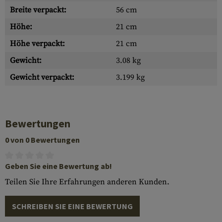
Breite verpackt:
56 cm
Höhe:
21 cm
Höhe verpackt:
21 cm
Gewicht:
3.08 kg
Gewicht verpackt:
3.199 kg
Bewertungen
0 von 0 Bewertungen
Geben Sie eine Bewertung ab!
Teilen Sie Ihre Erfahrungen anderen Kunden.
SCHREIBEN SIE EINE BEWERTUNG