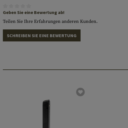
Geben Sie eine Bewertung ab!
Teilen Sie Ihre Erfahrungen anderen Kunden.
SCHREIBEN SIE EINE BEWERTUNG