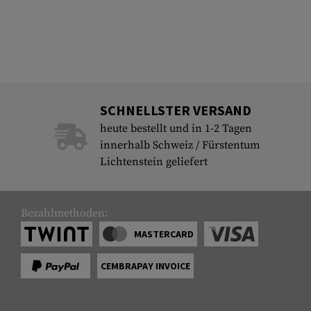
SCHNELLSTER VERSAND
heute bestellt und in 1-2 Tagen
innerhalb Schweiz / Fürstentum
Lichtenstein geliefert
Bezahlmethoden:
MASTERCARD
CEMBRAPAY INVOICE