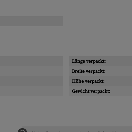
Länge verpackt:
Breite verpackt:
Höhe verpackt:
Gewicht verpackt: