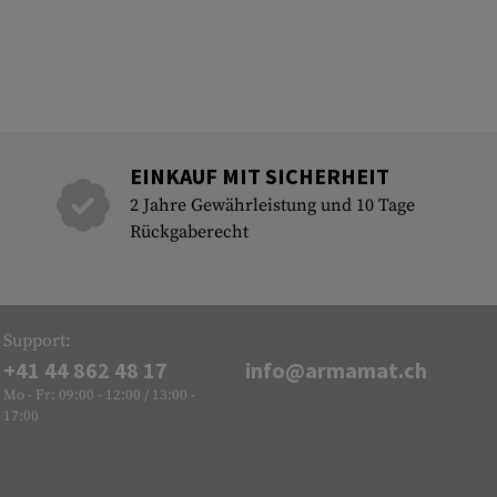
EINKAUF MIT SICHERHEIT
2 Jahre Gewährleistung und 10 Tage
Rückgaberecht
Support:
+41 44 862 48 17
info@armamat.ch
Mo - Fr: 09:00 - 12:00 / 13:00 -
17:00