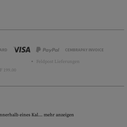
ARD
CEMBRAPAY INVOICE
Feldpost Lieferungen
 199.00
nnerhalb eines Kal...
mehr anzeigen