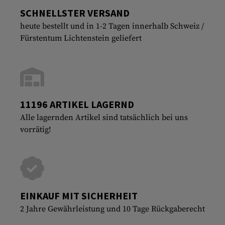
SCHNELLSTER VERSAND
heute bestellt und in 1-2 Tagen innerhalb Schweiz /
Fürstentum Lichtenstein geliefert
11196 ARTIKEL LAGERND
Alle lagernden Artikel sind tatsächlich bei uns
vorrätig!
EINKAUF MIT SICHERHEIT
2 Jahre Gewährleistung und 10 Tage Rückgaberecht