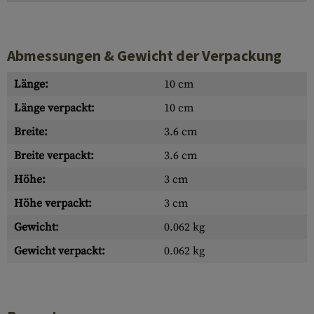
Abmessungen & Gewicht der Verpackung
Länge:
10 cm
Länge verpackt:
10 cm
Breite:
3.6 cm
Breite verpackt:
3.6 cm
Höhe:
3 cm
Höhe verpackt:
3 cm
Gewicht:
0.062 kg
Gewicht verpackt:
0.062 kg