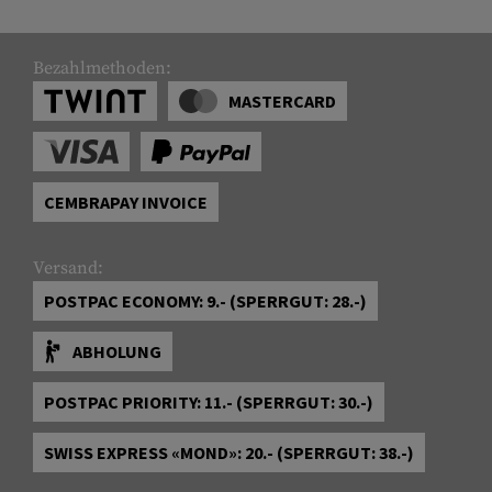
Bezahlmethoden:
MASTERCARD
CEMBRAPAY INVOICE
Versand:
POSTPAC ECONOMY: 9.- (SPERRGUT: 28.-)
ABHOLUNG
POSTPAC PRIORITY: 11.- (SPERRGUT: 30.-)
SWISS EXPRESS «MOND»: 20.- (SPERRGUT: 38.-)