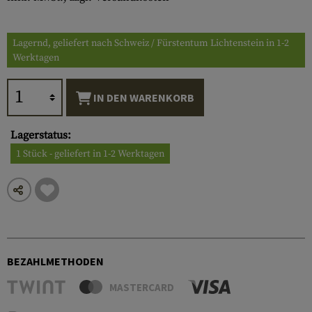
Lagernd, geliefert nach Schweiz / Fürstentum Lichtenstein in 1-2
Werktagen
IN DEN WARENKORB
Lagerstatus:
1 Stück - geliefert in 1-2 Werktagen
BEZAHLMETHODEN
MASTERCARD