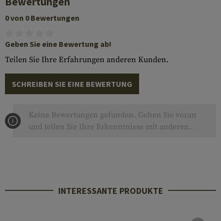
Bewertungen
0 von 0 Bewertungen
Geben Sie eine Bewertung ab!
Teilen Sie Ihre Erfahrungen anderen Kunden.
SCHREIBEN SIE EINE BEWERTUNG
Keine Bewertungen gefunden. Gehen Sie voran
und teilen Sie Ihre Erkenntnisse mit anderen.
INTERESSANTE PRODUKTE