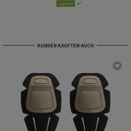
Lagernd
KUNDEN KAUFTEN AUCH