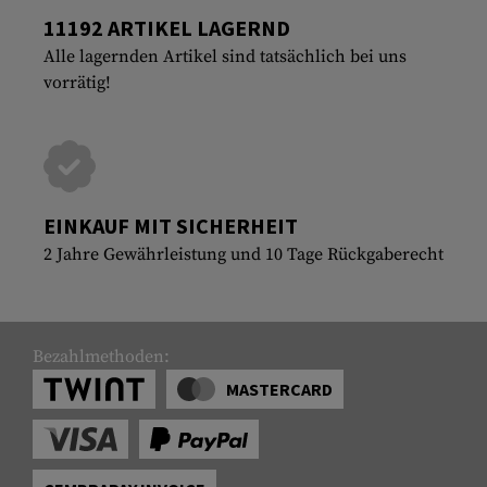
11192 ARTIKEL LAGERND
Alle lagernden Artikel sind tatsächlich bei uns
vorrätig!
EINKAUF MIT SICHERHEIT
2 Jahre Gewährleistung und 10 Tage Rückgaberecht
Bezahlmethoden:
MASTERCARD