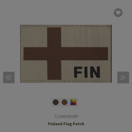
CLAWGEAR
Finland Flag Patch