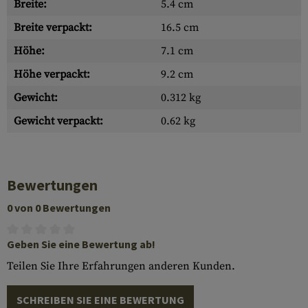
Breite:
5.4 cm
Breite verpackt:
16.5 cm
Höhe:
7.1 cm
Höhe verpackt:
9.2 cm
Gewicht:
0.312 kg
Gewicht verpackt:
0.62 kg
Bewertungen
0 von 0 Bewertungen
Geben Sie eine Bewertung ab!
Teilen Sie Ihre Erfahrungen anderen Kunden.
SCHREIBEN SIE EINE BEWERTUNG