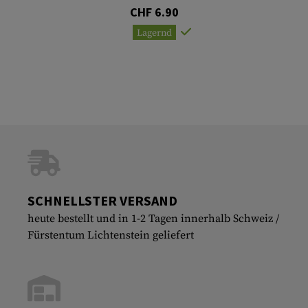
CHF 6.90
Lagernd
SCHNELLSTER VERSAND
heute bestellt und in 1-2 Tagen innerhalb Schweiz /
Fürstentum Lichtenstein geliefert