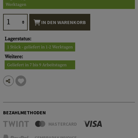
Werktagen
IN DEN WARENKORB
Lagerstatus:
1 Stück - geliefert in 1-2 Werktagen
Weitere:
Geliefert in 7 bis 9 Arbeitstagen
BEZAHLMETHODEN
MASTERCARD
CEMBRAPAY INVOICE