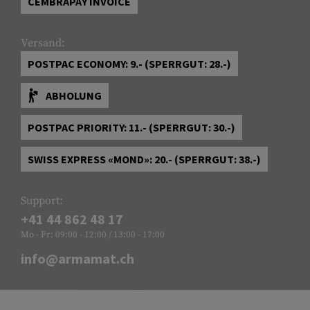
CEMBRAPAY INVOICE
Versand:
POSTPAC ECONOMY: 9.- (SPERRGUT: 28.-)
ABHOLUNG
POSTPAC PRIORITY: 11.- (SPERRGUT: 30.-)
SWISS EXPRESS «MOND»: 20.- (SPERRGUT: 38.-)
Support:
+41 44 862 48 17
Mo - Fr: 09:00 - 12:00 / 13:00 - 17:00
info@armamat.ch