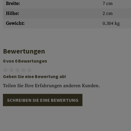
Breite:
7 cm
Höhe:
2 cm
Gewicht:
0.304 kg
Bewertungen
0 von 0 Bewertungen
Geben Sie eine Bewertung ab!
Teilen Sie Ihre Erfahrungen anderen Kunden.
SCHREIBEN SIE EINE BEWERTUNG