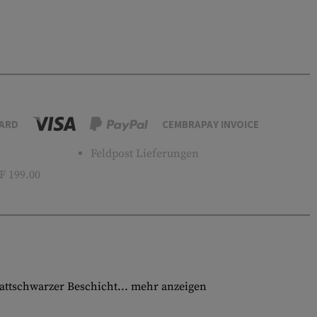
ARD
CEMBRAPAY INVOICE
Feldpost Lieferungen
 199.00
attschwarzer Beschicht...
mehr anzeigen