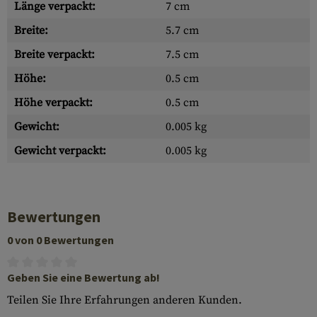
Länge verpackt:
7 cm
Breite:
5.7 cm
Breite verpackt:
7.5 cm
Höhe:
0.5 cm
Höhe verpackt:
0.5 cm
Gewicht:
0.005 kg
Gewicht verpackt:
0.005 kg
Bewertungen
0 von 0 Bewertungen
Geben Sie eine Bewertung ab!
Teilen Sie Ihre Erfahrungen anderen Kunden.