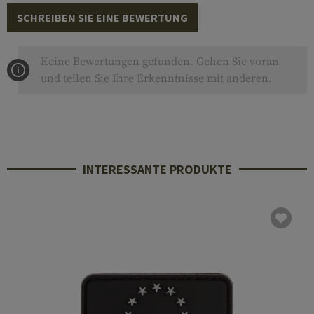
SCHREIBEN SIE EINE BEWERTUNG
Keine Bewertungen gefunden. Gehen Sie voran
und teilen Sie Ihre Erkenntnisse mit anderen.
INTERESSANTE PRODUKTE