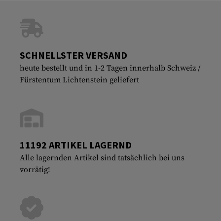
SCHNELLSTER VERSAND
heute bestellt und in 1-2 Tagen innerhalb Schweiz /
Fürstentum Lichtenstein geliefert
11192 ARTIKEL LAGERND
Alle lagernden Artikel sind tatsächlich bei uns
vorrätig!