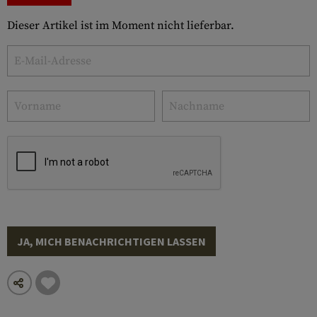
Dieser Artikel ist im Moment nicht lieferbar.
JA, MICH BENACHRICHTIGEN LASSEN