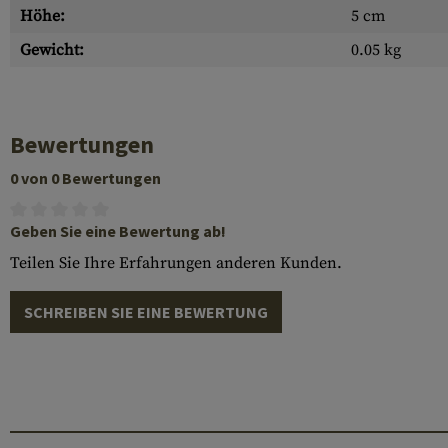
Höhe:
5 cm
Gewicht:
0.05 kg
Bewertungen
0 von 0 Bewertungen
Geben Sie eine Bewertung ab!
Teilen Sie Ihre Erfahrungen anderen Kunden.
SCHREIBEN SIE EINE BEWERTUNG