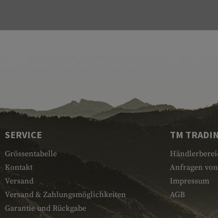
SERVICE
TM TRADI
Grössentabelle
Händlerberei
Kontakt
Anfragen von
Versand
Impressum
Versand & Zahlungsmöglichkeiten
AGB
Garantie und Rückgabe