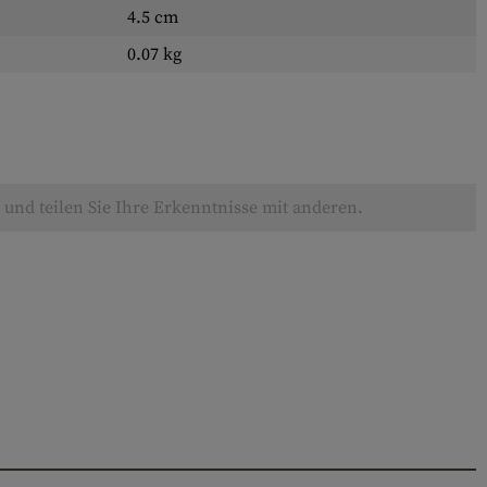
4.5 cm
0.07 kg
und teilen Sie Ihre Erkenntnisse mit anderen.