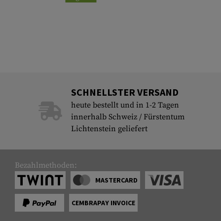
SCHNELLSTER VERSAND
heute bestellt und in 1-2 Tagen
innerhalb Schweiz / Fürstentum
Lichtenstein geliefert
Bezahlmethoden:
MASTERCARD
CEMBRAPAY INVOICE