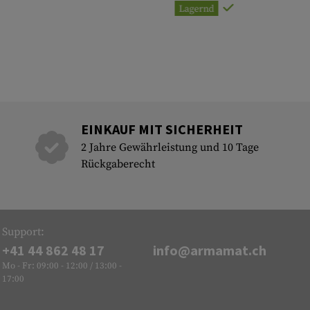
Lagernd
EINKAUF MIT SICHERHEIT
2 Jahre Gewährleistung und 10 Tage
Rückgaberecht
Support:
+41 44 862 48 17
info@armamat.ch
Mo - Fr: 09:00 - 12:00 / 13:00 -
17:00