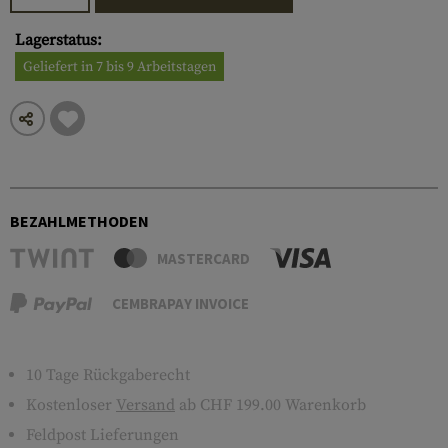
Lagerstatus:
Geliefert in 7 bis 9 Arbeitstagen
BEZAHLMETHODEN
MASTERCARD
CEMBRAPAY INVOICE
10 Tage Rückgaberecht
Kostenloser
Versand
ab CHF 199.00 Warenkorb
Feldpost Lieferungen