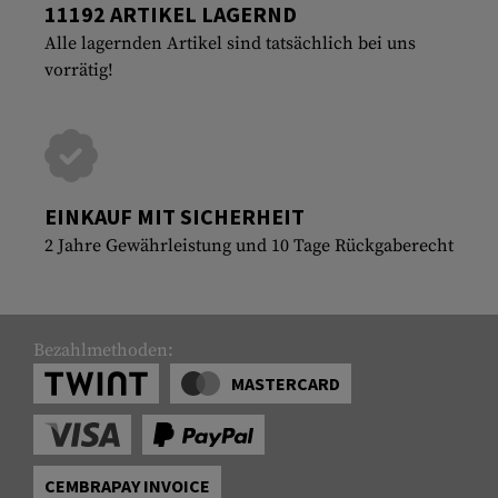
11192 ARTIKEL LAGERND
Alle lagernden Artikel sind tatsächlich bei uns
vorrätig!
EINKAUF MIT SICHERHEIT
2 Jahre Gewährleistung und 10 Tage Rückgaberecht
Bezahlmethoden:
MASTERCARD
CEMBRAPAY INVOICE