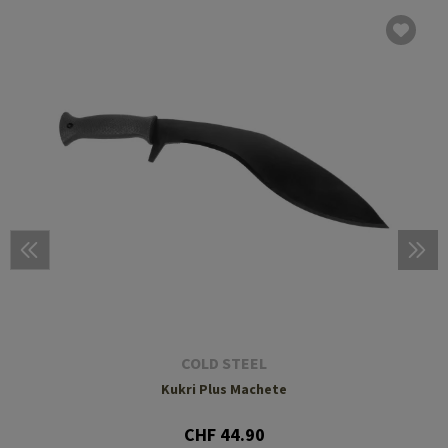
COLD STEEL
Kukri Plus Machete
CHF 44.90