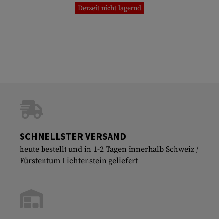
Derzeit nicht lagernd
SCHNELLSTER VERSAND
heute bestellt und in 1-2 Tagen innerhalb Schweiz /
Fürstentum Lichtenstein geliefert