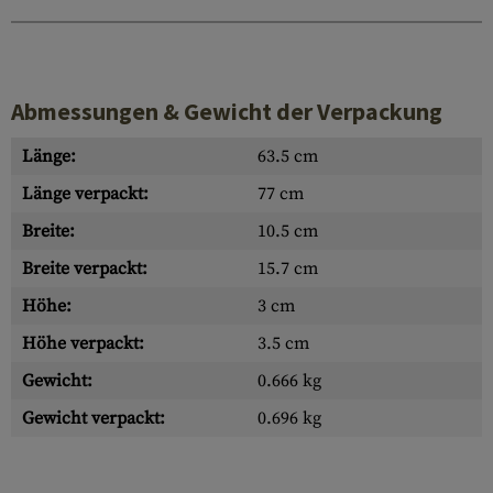
Abmessungen & Gewicht der Verpackung
Länge:
63.5 cm
Länge verpackt:
77 cm
Breite:
10.5 cm
Breite verpackt:
15.7 cm
Höhe:
3 cm
Höhe verpackt:
3.5 cm
Gewicht:
0.666 kg
Gewicht verpackt:
0.696 kg