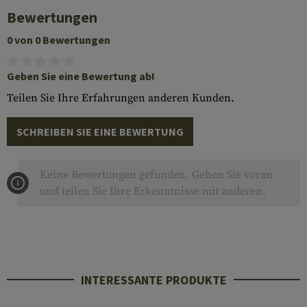
Bewertungen
0 von 0 Bewertungen
Geben Sie eine Bewertung ab!
Teilen Sie Ihre Erfahrungen anderen Kunden.
SCHREIBEN SIE EINE BEWERTUNG
Keine Bewertungen gefunden. Gehen Sie voran
und teilen Sie Ihre Erkenntnisse mit anderen.
INTERESSANTE PRODUKTE