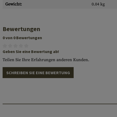
Gewicht:
0.04 kg
Bewertungen
0 von 0 Bewertungen
Geben Sie eine Bewertung ab!
Teilen Sie Ihre Erfahrungen anderen Kunden.
SCHREIBEN SIE EINE BEWERTUNG