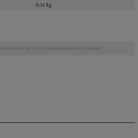
0.11 kg
und teilen Sie Ihre Erkenntnisse mit anderen.