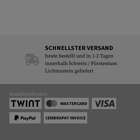
SCHNELLSTER VERSAND
heute bestellt und in 1-2 Tagen
innerhalb Schweiz / Fürstentum
Lichtenstein geliefert
Bezahlmethoden:
MASTERCARD
CEMBRAPAY INVOICE