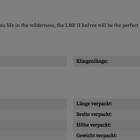
ou life in the wilderness, the LMF II knives will be the perfect
Klingenlänge:
Länge verpackt:
Breite verpackt:
Höhe verpackt:
Gewicht verpackt: