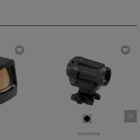
HOLOSUN