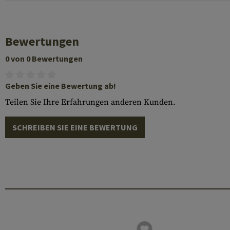
Bewertungen
0 von 0 Bewertungen
Geben Sie eine Bewertung ab!
Teilen Sie Ihre Erfahrungen anderen Kunden.
SCHREIBEN SIE EINE BEWERTUNG