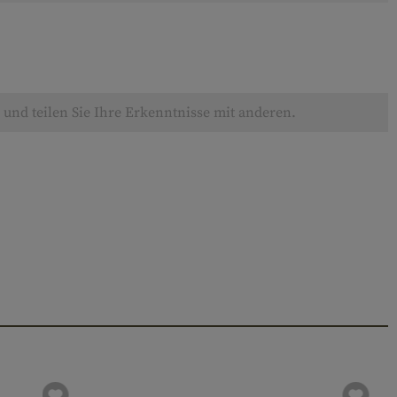
und teilen Sie Ihre Erkenntnisse mit anderen.