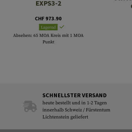
EXPS3-2
CHF 973.90
Lagernd
Absehen: 65 MOA Kreis mit 1 MOA
Punkt
SCHNELLSTER VERSAND
heute bestellt und in 1-2 Tagen
innerhalb Schweiz / Fürstentum
Lichtenstein geliefert