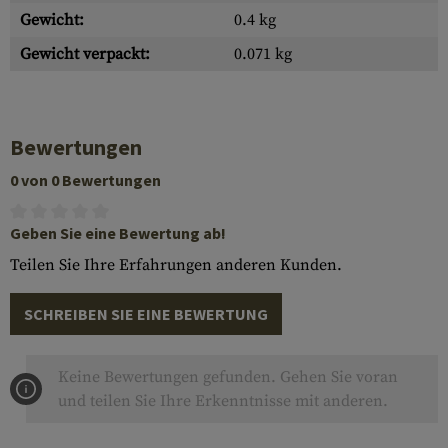
Gewicht:
0.4 kg
Gewicht verpackt:
0.071 kg
Bewertungen
0 von 0 Bewertungen
Geben Sie eine Bewertung ab!
Teilen Sie Ihre Erfahrungen anderen Kunden.
SCHREIBEN SIE EINE BEWERTUNG
Keine Bewertungen gefunden. Gehen Sie voran
und teilen Sie Ihre Erkenntnisse mit anderen.