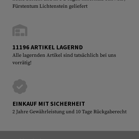
Fürstentum Lichtenstein geliefert
11196 ARTIKEL LAGERND
Alle lagernden Artikel sind tatsächlich bei uns
vorrätig!
EINKAUF MIT SICHERHEIT
2 Jahre Gewährleistung und 10 Tage Rückgaberecht