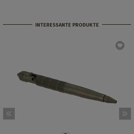
INTERESSANTE PRODUKTE