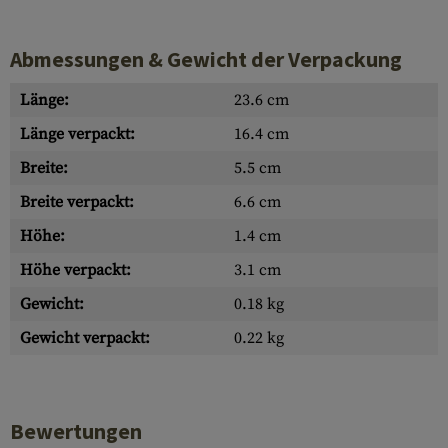
Abmessungen & Gewicht der Verpackung
Länge:
23.6 cm
Länge verpackt:
16.4 cm
Breite:
5.5 cm
Breite verpackt:
6.6 cm
Höhe:
1.4 cm
Höhe verpackt:
3.1 cm
Gewicht:
0.18 kg
Gewicht verpackt:
0.22 kg
Bewertungen