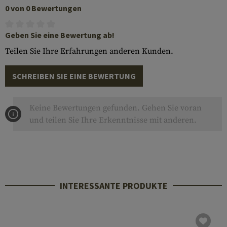
0 von 0 Bewertungen
Geben Sie eine Bewertung ab!
Teilen Sie Ihre Erfahrungen anderen Kunden.
SCHREIBEN SIE EINE BEWERTUNG
Keine Bewertungen gefunden. Gehen Sie voran
und teilen Sie Ihre Erkenntnisse mit anderen.
INTERESSANTE PRODUKTE