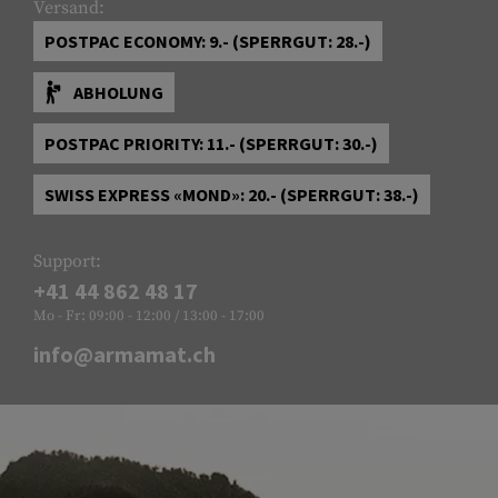
Versand:
POSTPAC ECONOMY: 9.- (SPERRGUT: 28.-)
ABHOLUNG
POSTPAC PRIORITY: 11.- (SPERRGUT: 30.-)
SWISS EXPRESS «MOND»: 20.- (SPERRGUT: 38.-)
Support:
+41 44 862 48 17
Mo - Fr: 09:00 - 12:00 / 13:00 - 17:00
info@armamat.ch