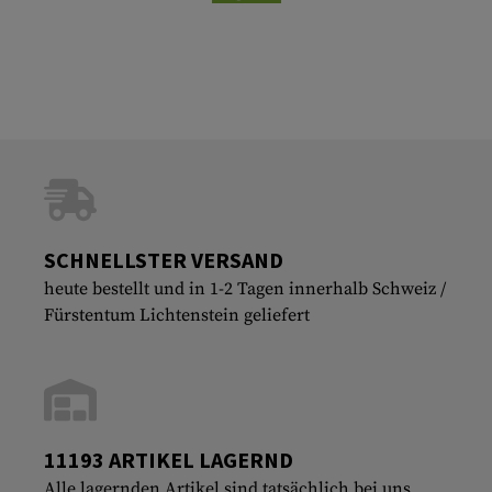
SCHNELLSTER VERSAND
heute bestellt und in 1-2 Tagen innerhalb Schweiz /
Fürstentum Lichtenstein geliefert
11193 ARTIKEL LAGERND
Alle lagernden Artikel sind tatsächlich bei uns