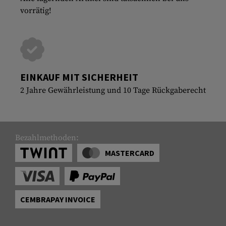
vorrätig!
EINKAUF MIT SICHERHEIT
2 Jahre Gewährleistung und 10 Tage Rückgaberecht
Bezahlmethoden:
MASTERCARD
CEMBRAPAY INVOICE