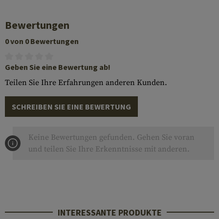
Bewertungen
0 von 0 Bewertungen
Geben Sie eine Bewertung ab!
Teilen Sie Ihre Erfahrungen anderen Kunden.
SCHREIBEN SIE EINE BEWERTUNG
Keine Bewertungen gefunden. Gehen Sie voran
und teilen Sie Ihre Erkenntnisse mit anderen.
INTERESSANTE PRODUKTE