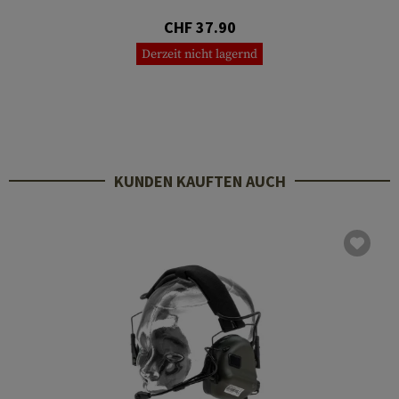
CHF 37.90
Derzeit nicht lagernd
KUNDEN KAUFTEN AUCH