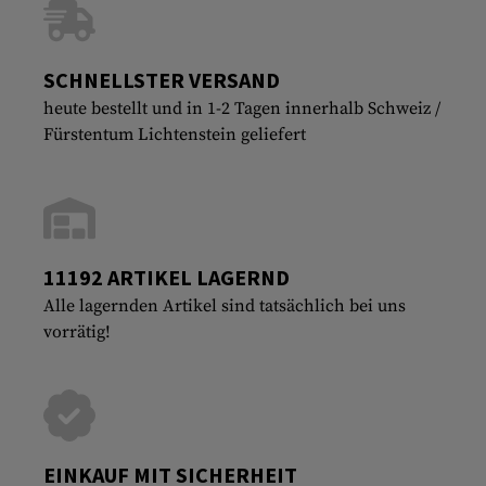
SCHNELLSTER VERSAND
heute bestellt und in 1-2 Tagen innerhalb Schweiz /
Fürstentum Lichtenstein geliefert
11192 ARTIKEL LAGERND
Alle lagernden Artikel sind tatsächlich bei uns
vorrätig!
EINKAUF MIT SICHERHEIT