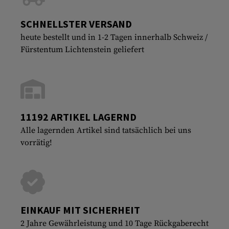
SCHNELLSTER VERSAND
heute bestellt und in 1-2 Tagen innerhalb Schweiz /
Fürstentum Lichtenstein geliefert
11192 ARTIKEL LAGERND
Alle lagernden Artikel sind tatsächlich bei uns
vorrätig!
EINKAUF MIT SICHERHEIT
2 Jahre Gewährleistung und 10 Tage Rückgaberecht