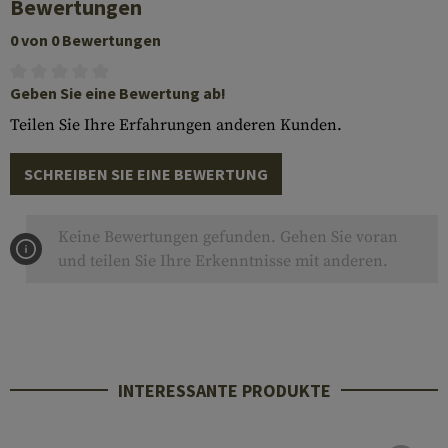
Bewertungen
0 von 0 Bewertungen
Geben Sie eine Bewertung ab!
Teilen Sie Ihre Erfahrungen anderen Kunden.
SCHREIBEN SIE EINE BEWERTUNG
Keine Bewertungen gefunden. Gehen Sie voran
und teilen Sie Ihre Erkenntnisse mit anderen.
INTERESSANTE PRODUKTE