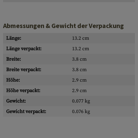
Abmessungen & Gewicht der Verpackung
Länge:
13.2 cm
Länge verpackt:
13.2 cm
Breite:
3.8 cm
Breite verpackt:
3.8 cm
Höhe:
2.9 cm
Höhe verpackt:
2.9 cm
Gewicht:
0.077 kg
Gewicht verpackt:
0.076 kg