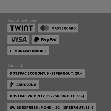
Bezahlmethoden:
MASTERCARD
CEMBRAPAY INVOICE
Versand:
POSTPAC ECONOMY: 9.- (SPERRGUT: 28.-)
ABHOLUNG
POSTPAC PRIORITY: 11.- (SPERRGUT: 30.-)
SWISS EXPRESS «MOND»: 20.- (SPERRGUT: 38.-)