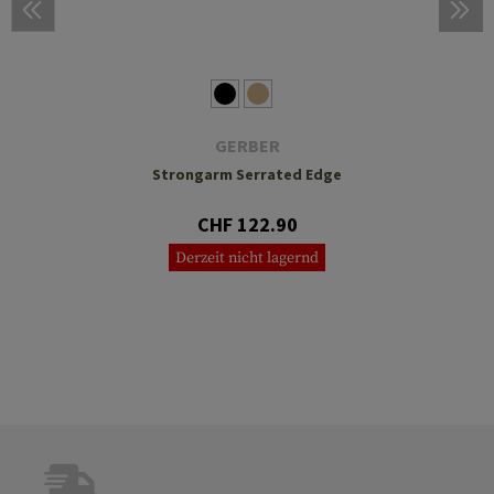
GERBER
Strongarm Serrated Edge
CHF 122.90
Derzeit nicht lagernd