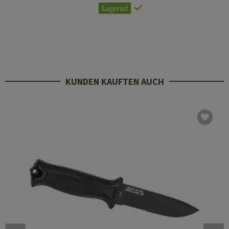
Lagernd
KUNDEN KAUFTEN AUCH