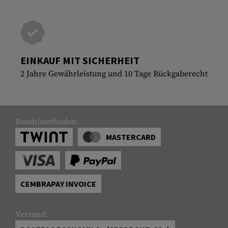
EINKAUF MIT SICHERHEIT
2 Jahre Gewährleistung und 10 Tage Rückgaberecht
Bezahlmethoden:
MASTERCARD
CEMBRAPAY INVOICE
Versand: