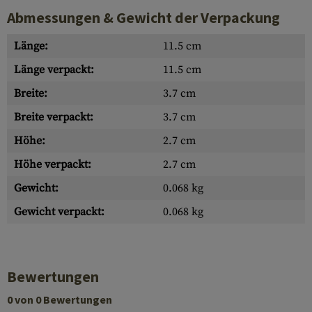
Abmessungen & Gewicht der Verpackung
Länge:
11.5 cm
Länge verpackt:
11.5 cm
Breite:
3.7 cm
Breite verpackt:
3.7 cm
Höhe:
2.7 cm
Höhe verpackt:
2.7 cm
Gewicht:
0.068 kg
Gewicht verpackt:
0.068 kg
Bewertungen
0 von 0 Bewertungen