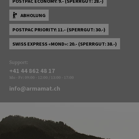
POSTPAC ECONOMY: 9.- (SPERRGUT: 28.-)
ABHOLUNG
POSTPAC PRIORITY: 11.- (SPERRGUT: 30.-)
SWISS EXPRESS «MOND»: 20.- (SPERRGUT: 38.-)
Support:
+41 44 862 48 17
Mo - Fr: 09:00 - 12:00 / 13:00 - 17:00
info@armamat.ch