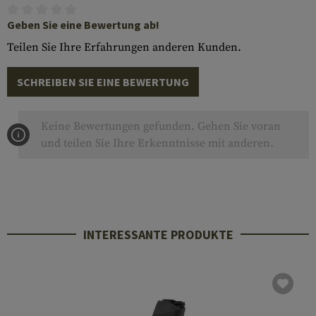
Geben Sie eine Bewertung ab!
Teilen Sie Ihre Erfahrungen anderen Kunden.
SCHREIBEN SIE EINE BEWERTUNG
Keine Bewertungen gefunden. Gehen Sie voran
und teilen Sie Ihre Erkenntnisse mit anderen.
INTERESSANTE PRODUKTE