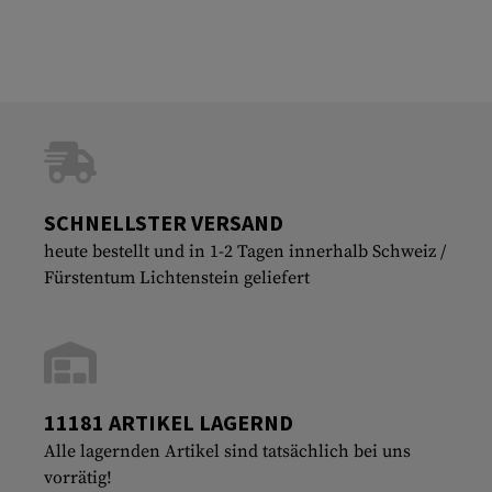
SCHNELLSTER VERSAND
heute bestellt und in 1-2 Tagen innerhalb Schweiz /
Fürstentum Lichtenstein geliefert
11181 ARTIKEL LAGERND
Alle lagernden Artikel sind tatsächlich bei uns
vorrätig!