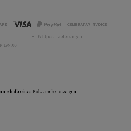
ARD
CEMBRAPAY INVOICE
Feldpost Lieferungen
 199.00
nnerhalb eines Kal...
mehr anzeigen