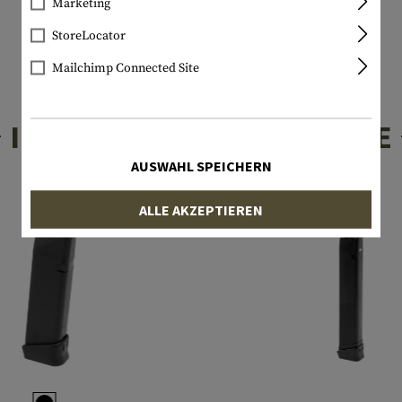
Marketing
StoreLocator
Mailchimp Connected Site
INTERESSANTE PRODUKTE
AUSWAHL SPEICHERN
ALLE AKZEPTIEREN