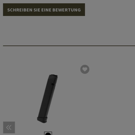
SCHREIBEN SIE EINE BEWERTUNG