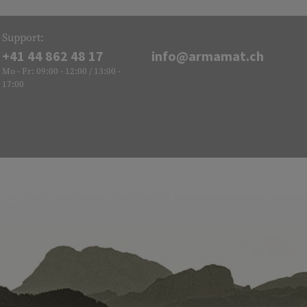
Support:
+41 44 862 48 17
info@armamat.ch
Mo - Fr: 09:00 - 12:00 / 13:00 -
17:00