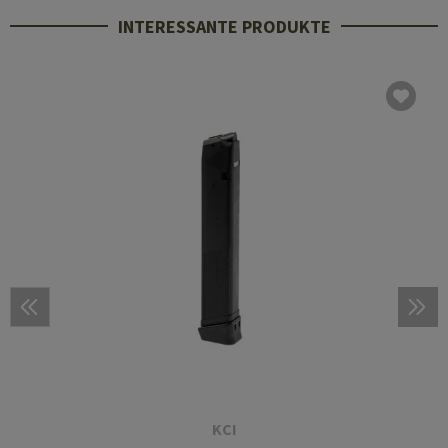
INTERESSANTE PRODUKTE
KCI