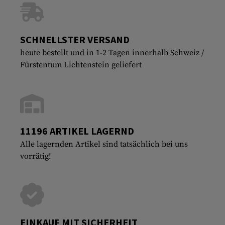
SCHNELLSTER VERSAND
heute bestellt und in 1-2 Tagen innerhalb Schweiz /
Fürstentum Lichtenstein geliefert
11196 ARTIKEL LAGERND
Alle lagernden Artikel sind tatsächlich bei uns
vorrätig!
EINKAUF MIT SICHERHEIT