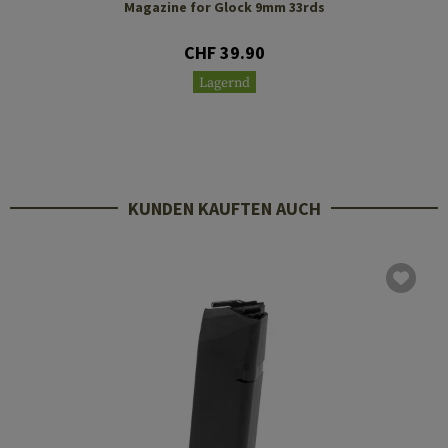
Magazine for Glock 9mm 33rds
CHF 39.90
Lagernd
KUNDEN KAUFTEN AUCH