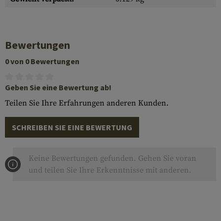
Bewertungen
0 von 0 Bewertungen
Geben Sie eine Bewertung ab!
Teilen Sie Ihre Erfahrungen anderen Kunden.
SCHREIBEN SIE EINE BEWERTUNG
Keine Bewertungen gefunden. Gehen Sie voran
und teilen Sie Ihre Erkenntnisse mit anderen.