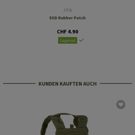
JTG
EOD Rubber Patch
CHF 4.90
Lagernd
KUNDEN KAUFTEN AUCH