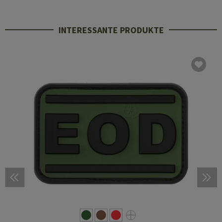
INTERESSANTE PRODUKTE