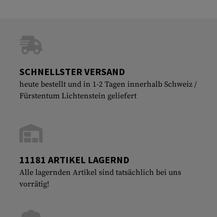
SCHNELLSTER VERSAND
heute bestellt und in 1-2 Tagen innerhalb Schweiz /
Fürstentum Lichtenstein geliefert
11181 ARTIKEL LAGERND
Alle lagernden Artikel sind tatsächlich bei uns
vorrätig!