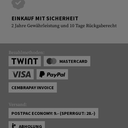
EINKAUF MIT SICHERHEIT
2 Jahre Gewährleistung und 10 Tage Rückgaberecht
Bezahlmethoden:
MASTERCARD
CEMBRAPAY INVOICE
Versand:
POSTPAC ECONOMY: 9.- (SPERRGUT: 28.-)
ABHOLUNG