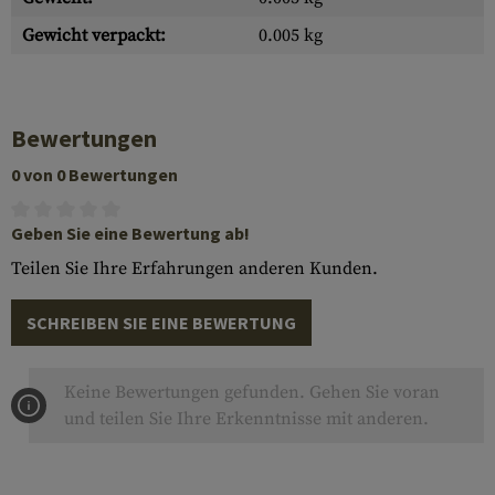
Gewicht verpackt:
0.005 kg
Bewertungen
0 von 0 Bewertungen
Geben Sie eine Bewertung ab!
Teilen Sie Ihre Erfahrungen anderen Kunden.
SCHREIBEN SIE EINE BEWERTUNG
Keine Bewertungen gefunden. Gehen Sie voran
und teilen Sie Ihre Erkenntnisse mit anderen.