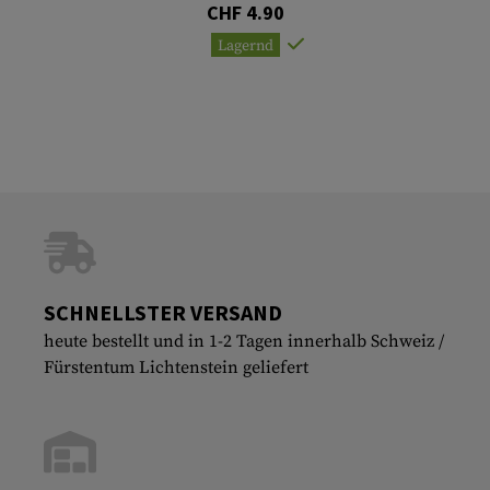
CHF 4.90
Lagernd
SCHNELLSTER VERSAND
heute bestellt und in 1-2 Tagen innerhalb Schweiz /
Fürstentum Lichtenstein geliefert