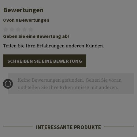
Bewertungen
0 von 0 Bewertungen
Geben Sie eine Bewertung ab!
Teilen Sie Ihre Erfahrungen anderen Kunden.
SCHREIBEN SIE EINE BEWERTUNG
Keine Bewertungen gefunden. Gehen Sie voran
und teilen Sie Ihre Erkenntnisse mit anderen.
INTERESSANTE PRODUKTE