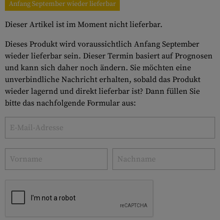
Anfang September wieder lieferbar
Dieser Artikel ist im Moment nicht lieferbar.
Dieses Produkt wird voraussichtlich Anfang September
wieder lieferbar sein. Dieser Termin basiert auf Prognosen
und kann sich daher noch ändern. Sie möchten eine
unverbindliche Nachricht erhalten, sobald das Produkt
wieder lagernd und direkt lieferbar ist? Dann füllen Sie
bitte das nachfolgende Formular aus: