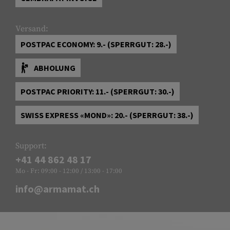
Versand:
POSTPAC ECONOMY: 9.- (SPERRGUT: 28.-)
ABHOLUNG
POSTPAC PRIORITY: 11.- (SPERRGUT: 30.-)
SWISS EXPRESS «MOND»: 20.- (SPERRGUT: 38.-)
Support:
+41 44 862 48 17
Mo - Fr: 09:00 - 12:00 / 13:00 - 17:00
info@armamat.ch