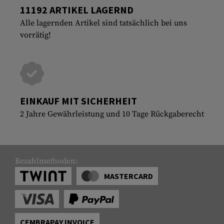
11192 ARTIKEL LAGERND
Alle lagernden Artikel sind tatsächlich bei uns
vorrätig!
EINKAUF MIT SICHERHEIT
2 Jahre Gewährleistung und 10 Tage Rückgaberecht
Bezahlmethoden:
MASTERCARD
CEMBRAPAY INVOICE