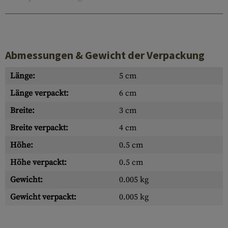
Abmessungen & Gewicht der Verpackung
Länge:
5 cm
Länge verpackt:
6 cm
Breite:
3 cm
Breite verpackt:
4 cm
Höhe:
0.5 cm
Höhe verpackt:
0.5 cm
Gewicht:
0.005 kg
Gewicht verpackt:
0.005 kg