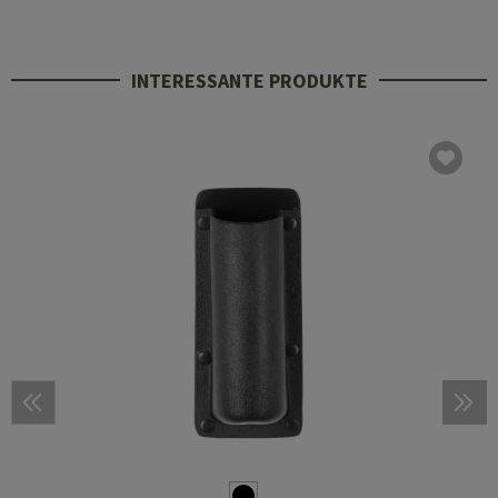
INTERESSANTE PRODUKTE