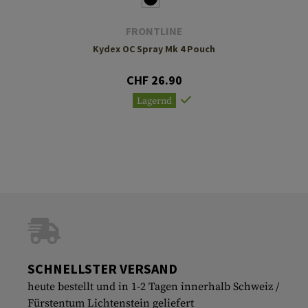
FRONTLINE
Kydex OC Spray Mk 4 Pouch
CHF 26.90
Lagernd
SCHNELLSTER VERSAND
heute bestellt und in 1-2 Tagen innerhalb Schweiz /
Fürstentum Lichtenstein geliefert