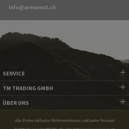
info@armamat.ch
SERVICE
TM TRADING GMBH
ÜBER UNS
Alle Preise inklusive Mehrwertsteuer, exklusive Versand