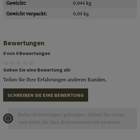
Gewicht:
0.044 kg
Gewicht verpackt:
0.04 kg
Bewertungen
0 von 0 Bewertungen
Geben Sie eine Bewertung ab!
Teilen Sie Ihre Erfahrungen anderen Kunden.
SCHREIBEN SIE EINE BEWERTUNG
Keine Bewertungen gefunden. Gehen Sie voran
und teilen Sie Ihre Erkenntnisse mit anderen.