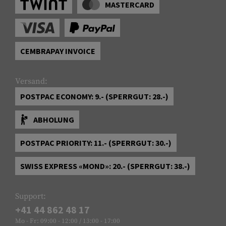
MASTERCARD
CEMBRAPAY INVOICE
Versand:
POSTPAC ECONOMY: 9.- (SPERRGUT: 28.-)
ABHOLUNG
POSTPAC PRIORITY: 11.- (SPERRGUT: 30.-)
SWISS EXPRESS «MOND»: 20.- (SPERRGUT: 38.-)
Support:
+41 44 862 48 17
Mo - Fr: 09:00 - 12:00 / 13:00 - 17:00