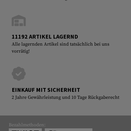
11192 ARTIKEL LAGERND
Alle lagernden Artikel sind tatsächlich bei uns
vorrätig!
EINKAUF MIT SICHERHEIT
2 Jahre Gewährleistung und 10 Tage Rückgaberecht
Bezahlmethoden: