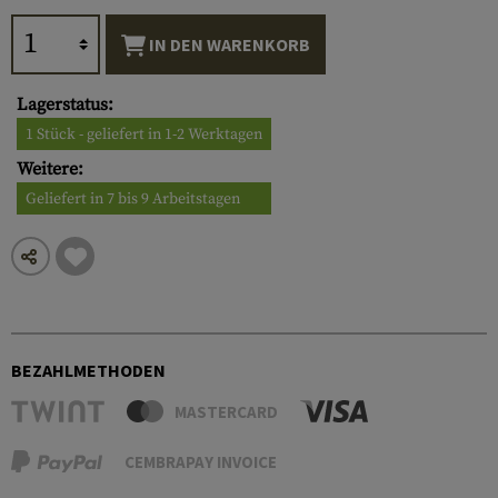
IN DEN WARENKORB
Lagerstatus:
1 Stück - geliefert in 1-2 Werktagen
Weitere:
Geliefert in 7 bis 9 Arbeitstagen
BEZAHLMETHODEN
MASTERCARD
CEMBRAPAY INVOICE